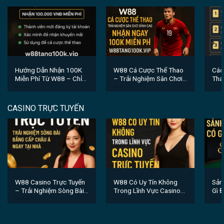
Hướng Dẫn Nhận 100K
W88 Cá Cược Thể Thao
Các
Miễn Phí Từ W88 – Chỉ
– Trải Nghiệm Sân Chơi
Tha
Trong 3 Phút
Đỉnh Cao Tại
Cho
W88Tang100k.vip
CASINO TRỰC TUYẾN
W88 Casino Trực Tuyến
W88 Có Uy Tín Không
Sản
– Trải Nghiệm Sòng Bài
Trong Lĩnh Vực Casino
Gì 
Đẳng Cấp Châu Á Ngay
Trực Tuyến? Sự Thật
Cas
Tại Nhà
Người Chơi Nên Biết
Quy