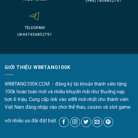
(+44) 7436852791
TELEGRAM
UK447436852791
GIỚI THIỆU W88TANG100K
W88TANG100K.COM - đăng ký tài khoản thành viên tặng
100k hoàn toàn mới và nhiều khuyến mãi như thưởng nạp
hơn 6 triệu. Cung cấp link vào w88 mới nhất cho thành viên
Việt Nam đăng nhập vào chơi thể thao, casino và slot game
với nhiều ưu đãi đặt biệt.