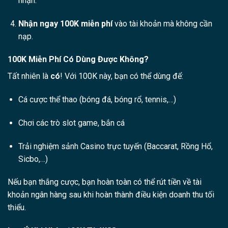
nhận.
Nhận ngay 100K miễn phí
vào tài khoản mà không cần
nạp.
100K Miễn Phí Có Dùng Được Không?
Tất nhiên là
có
! Với 100K này, bạn có thể dùng để:
Cá cược thể thao (bóng đá, bóng rổ, tennis,…)
Chơi các trò slot game, bắn cá
Trải nghiệm sảnh Casino trực tuyến (Baccarat, Rồng Hổ,
Sicbo,…)
Nếu bạn thắng cược, bạn hoàn toàn có thể rút tiền về tài
khoản ngân hàng sau khi hoàn thành điều kiện doanh thu tối
thiểu.