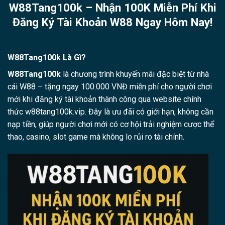
W88Tang100k – Nhận 100K Miễn Phí Khi
Đăng Ký Tài Khoản W88 Ngay Hôm Nay!
W88Tang100k Là Gì?
W88Tang100k
là chương trình khuyến mãi đặc biệt từ nhà
cái W88 – tặng ngay 100.000 VNĐ miễn phí cho người chơi
mới khi đăng ký tài khoản thành công qua website chính
thức w88tang100k.vip. Đây là ưu đãi có giới hạn, không cần
nạp tiền, giúp người chơi mới có cơ hội trải nghiệm cược thể
thao, casino, slot game mà không lo rủi ro tài chính.