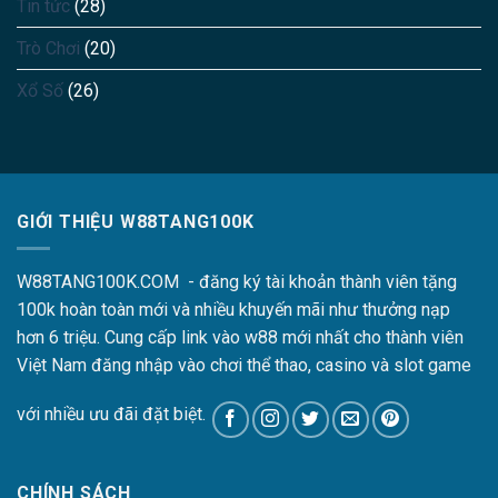
Tin tức
(28)
Trò Chơi
(20)
Xổ Số
(26)
GIỚI THIỆU W88TANG100K
W88TANG100K.COM - đăng ký tài khoản thành viên tặng
100k hoàn toàn mới và nhiều khuyến mãi như thưởng nạp
hơn 6 triệu. Cung cấp link vào w88 mới nhất cho thành viên
Việt Nam đăng nhập vào chơi thể thao, casino và slot game
với nhiều ưu đãi đặt biệt.
CHÍNH SÁCH