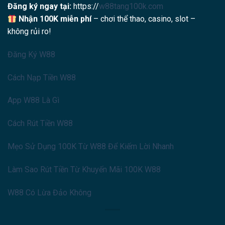
Đăng ký ngay tại:
https://
w88tang100k.com
Nhận 100K miễn phí
– chơi thể thao, casino, slot –
không rủi ro!
Đăng Ký W88
Cách Nạp Tiền W88
App W88 Là Gì
Cách Rút Tiền W88
Mẹo Sử Dụng 100K Từ W88 Để Kiếm Lời Nhanh
Làm Sao Rút Tiền Từ Khuyến Mãi 100K W88
W88 Có Lừa Đảo Không