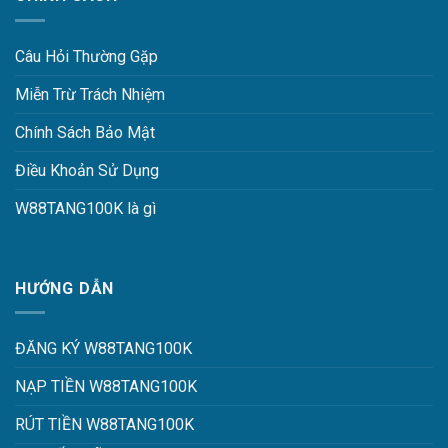
Câu Hỏi Thường Gặp
Miễn Trừ Trách Nhiệm
Chính Sách Bảo Mật
Điều Khoản Sử Dụng
W88TANG100K là gì
HƯỚNG DẪN
ĐĂNG KÝ W88
TANG100K
NẠP TIỀN W88
TANG100K
RÚT TIỀN W88
TANG100K