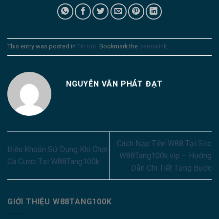
This entry was posted in
Tin tức
. Bookmark the
permalink
.
NGUYỄN VĂN PHÁT ĐẠT
Cách Nạp Tiền W88 Tại Site
Điều Khoản Sử Dụng Khi Chơi
W88Tang100k.vip – Hướng
Cá Cược Tại W88Tang100k
Dẫn Chi Tiết Từng Bước
GIỚI THIỆU W88TANG100K