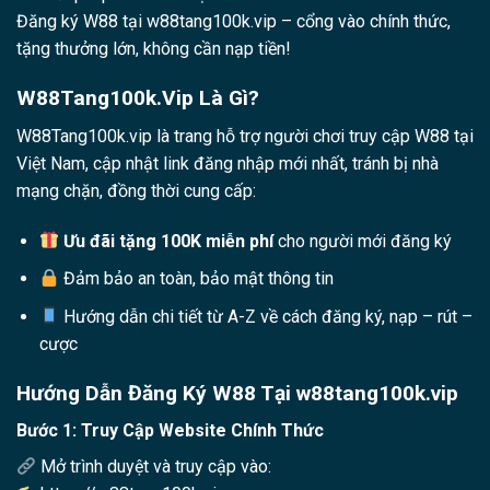
Đăng ký W88 tại w88tang100k.vip – cổng vào chính thức,
tặng thưởng lớn, không cần nạp tiền!
W88Tang100k.Vip Là Gì?
W88Tang100k.vip là trang hỗ trợ người chơi truy cập W88 tại
Việt Nam, cập nhật link đăng nhập mới nhất, tránh bị nhà
mạng chặn, đồng thời cung cấp:
Ưu đãi tặng 100K miễn phí
cho người mới đăng ký
Đảm bảo an toàn, bảo mật thông tin
Hướng dẫn chi tiết từ A-Z về cách đăng ký, nạp – rút –
cược
Hướng Dẫn Đăng Ký W88 Tại w88tang100k.vip
Bước 1: Truy Cập Website Chính Thức
Mở trình duyệt và truy cập vào: