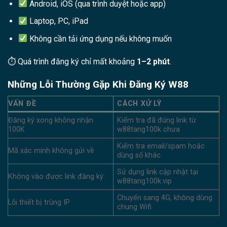
Android, iOS (qua trình duyệt hoặc app)
Laptop, PC, iPad
Không cần tải ứng dụng nếu không muốn
⏱ Quá trình đăng ký chỉ mất khoảng
1–2 phút
.
Những Lỗi Thường Gặp Khi Đăng Ký W88
VẤN ĐỀ
CÁCH XỬ LÝ
Đăng ký xong không nhận
Kiểm tra đã đúng link từ
100K
w88tang100k chưa
Kiểm tra email/spam hoặc
Mã xác minh không gửi về
dùng số khác
Sử dụng link cập nhật tại
Không vào được link đăng ký
w88tang100k.vip
Chuyển sang 4G, không dùng
Lỗi thiết bị trùng IP
chung Wifi