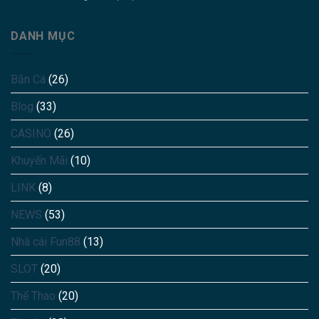
&
w88
Đăng
–
cơ
tặng
Ký
Hướng
hội
100k
Fun88
DANH MỤC
Dẫn
nhận
Nhanh
Đăng
w88
Gọn
Ký
tặng
–
Tài
100k
Bắn Cá
(26)
Hướng
Khoản
hấp
Dẫn
Fun88
dẫn
Blog
(33)
Đăng
Cho
Ký
Người
Fun88
CASINO
(26)
Mới
Mở
Tài
Khuyến Mãi
(10)
Khoản
Dễ
LINK
(8)
Dàng
Cho
NEWS
(53)
Người
Mới
Nhà cái Fun88
(13)
SLOT
(20)
Thể Thao
(20)