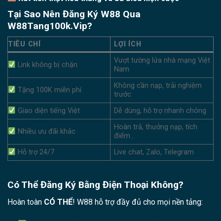
Tại Sao Nên Đăng Ký W88 Qua
W88Tang100k.Vip?
TIÊU CHÍ
LỢI ÍCH
Vượt tường lửa nhà mạng Việt
Link không bị chặn
Nam
Không cần nạp, trải nghiệm
Tặng 100K miễn phí
trước
Giao diện tiếng Việt
Dễ dùng, hỗ trợ nhanh chóng
Hoàn trả, thưởng nạp, tích
Nhiều ưu đãi khác
điểm…
Hỗ trợ 24/7
Live chat, Zalo, Telegram
Có Thể Đăng Ký Bằng Điện Thoại Không?
Hoàn toàn
CÓ THỂ
! W88 hỗ trợ đầy đủ cho mọi nền tảng: