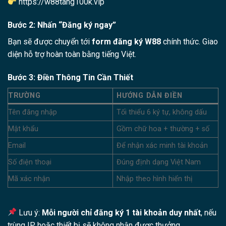
https://w88tang100k.vip
Bước 2: Nhấn “Đăng ký ngay”
Bạn sẽ được chuyển tới
form đăng ký W88
chính thức. Giao
diện hỗ trợ hoàn toàn bằng tiếng Việt.
Bước 3: Điền Thông Tin Cần Thiết
TRƯỜNG
HƯỚNG DẪN ĐIỀN
Tên đăng nhập
Tối thiểu 6 ký tự, không dấu
Mật khẩu
Gồm chữ hoa + thường + số
Email
Để nhận xác minh tài khoản
Số điện thoại
Đúng định dạng Việt Nam
Mã xác nhận
Nhập theo hình hiển thị
Lưu ý:
Mỗi người chỉ đăng ký 1 tài khoản duy nhất
, nếu
trùng IP hoặc thiết bị sẽ không nhận được thưởng.