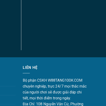
LIÊN HỆ
Bộ phận CSKH W88TANG100K.COM
chuyên nghiệp, trực 24/7 mọi thắc mắc
của người chơi sẽ được giải đáp chi
tiết, mọi thời điểm trong ngày.
Địa Chỉ: 108 Nguyễn Văn Cừ, Phường