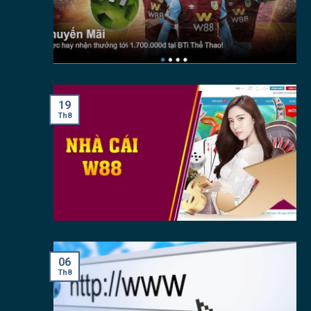
19
Th8
06
Th8