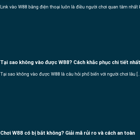
Link vào W88 bằng điện thoại luôn là điều người chơi quan tâm nhất khi
Tại sao không vào được W88? Cách khắc phục chi tiết nhấ
Tại sao không vào được W88 là câu hỏi phổ biến với người chơi lâu [...
Chơi W88 có bị bắt không? Giải mã rủi ro và cách an toàn