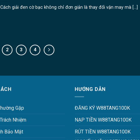
Cách giải đen cờ bạc không chỉ đơn giản là thay đổi vận may mà [...]
2
3
4
SÁCH
HƯỚNG DẪN
Thường Gặp
ĐĂNG KÝ W88
TANG100K
 Trách Nhiệm
NẠP TIỀN W88
TANG100K
ch Bảo Mật
RÚT TIỀN W88
TANG100K