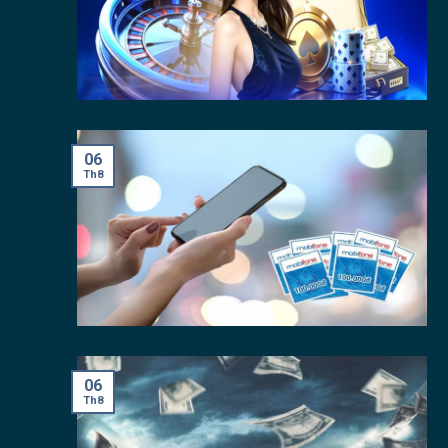
06
Th8
06
Th8