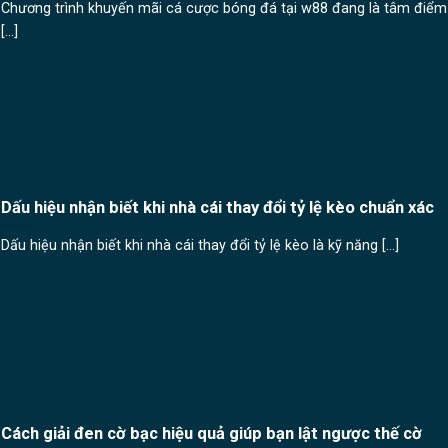
Chương trình khuyến mãi cá cược bóng đá tại w88 đang là tâm điểm
[...]
Dấu hiệu nhận biết khi nhà cái thay đổi tỷ lệ kèo chuẩn xác
Dấu hiệu nhận biết khi nhà cái thay đổi tỷ lệ kèo là kỹ năng [...]
Cách giải đen cờ bạc hiệu quả giúp bạn lật ngược thế cờ