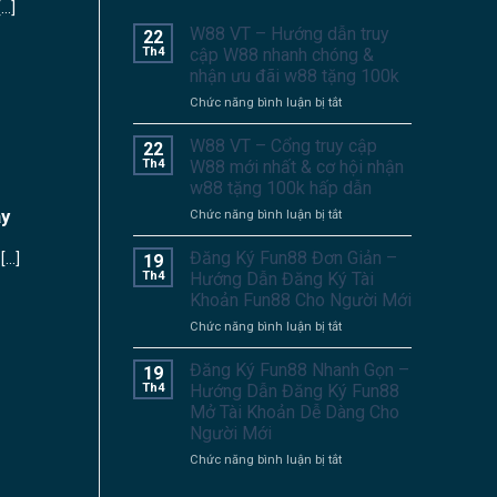
..]
W88 VT – Hướng dẫn truy
22
Th4
cập W88 nhanh chóng &
nhận ưu đãi w88 tặng 100k
ở
Chức năng bình luận bị tắt
W88
VT
W88 VT – Cổng truy cập
22
–
Th4
W88 mới nhất & cơ hội nhận
Hướng
w88 tặng 100k hấp dẫn
dẫn
ay
ở
Chức năng bình luận bị tắt
truy
W88
cập
VT
W88
Đăng Ký Fun88 Đơn Giản –
..]
19
–
nhanh
Th4
Hướng Dẫn Đăng Ký Tài
Cổng
chóng
Khoản Fun88 Cho Người Mới
truy
&
ở
Chức năng bình luận bị tắt
cập
nhận
Đăng
W88
ưu
Ký
mới
đãi
Đăng Ký Fun88 Nhanh Gọn –
19
Fun88
nhất
w88
Th4
Hướng Dẫn Đăng Ký Fun88
Đơn
&
tặng
Mở Tài Khoản Dễ Dàng Cho
Giản
cơ
100k
Người Mới
–
hội
Hướng
nhận
ở
Chức năng bình luận bị tắt
Dẫn
w88
Đăng
Đăng
tặng
Ký