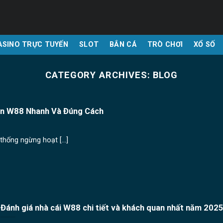
ASINO TRỰC TUYẾN
SLOT
BẮN CÁ
TRÒ CHƠI
XỔ SỐ
CATEGORY ARCHIVES:
BLOG
ản W88 Nhanh Và Đúng Cách
thống ngừng hoạt [...]
Đánh giá nhà cái W88 chi tiết và khách quan nhất năm 202