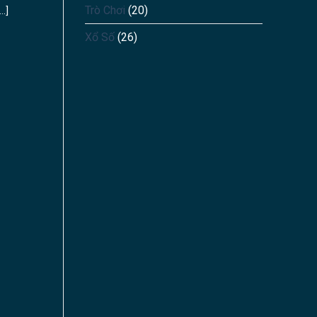
Trò Chơi
(20)
.]
Xổ Số
(26)