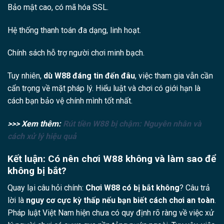
Bảo mật cao, có mã hóa SSL.
Hệ thống thanh toán đa dạng, linh hoạt.
Chính sách hỗ trợ người chơi minh bạch.
Tuy nhiên,
dù W88 đáng tin đến đâu
, việc tham gia vẫn cần
cẩn trọng về mặt pháp lý. Hiểu luật và chơi có giới hạn là
cách bạn bảo vệ chính mình tốt nhất.
>>> Xem thêm:
Rút tiền W88 bị chậm: Nguyên nhân và
cách xử lý hiệu quả
Kết luận: Có nên chơi W88 không và làm sao để
không bị bắt?
Quay lại câu hỏi chính:
Chơi W88 có bị bắt không
? Câu trả
lời là
nguy cơ cực kỳ thấp nếu bạn biết cách chơi an toàn
.
Pháp luật Việt Nam hiện chưa có quy định rõ ràng về việc xử