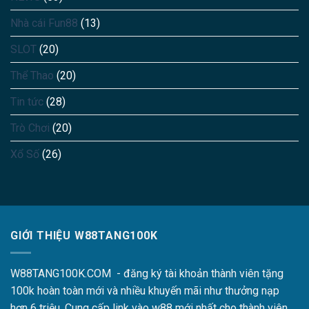
Mới
Nhà cái Fun88
(13)
SLOT
(20)
Thể Thao
(20)
Tin tức
(28)
Trò Chơi
(20)
Xổ Số
(26)
GIỚI THIỆU W88TANG100K
W88TANG100K.COM - đăng ký tài khoản thành viên tặng
100k hoàn toàn mới và nhiều khuyến mãi như thưởng nạp
hơn 6 triệu. Cung cấp link vào w88 mới nhất cho thành viên