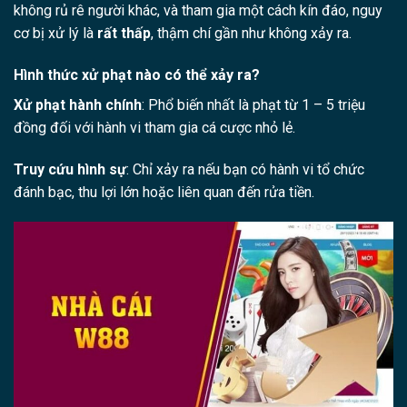
không rủ rê người khác, và tham gia một cách kín đáo, nguy
cơ bị xử lý là
rất thấp
, thậm chí gần như không xảy ra.
Hình thức xử phạt nào có thể xảy ra?
Xử phạt hành chính
: Phổ biến nhất là phạt từ 1 – 5 triệu
đồng đối với hành vi tham gia cá cược nhỏ lẻ.
Truy cứu hình sự
: Chỉ xảy ra nếu bạn có hành vi tổ chức
đánh bạc, thu lợi lớn hoặc liên quan đến rửa tiền.