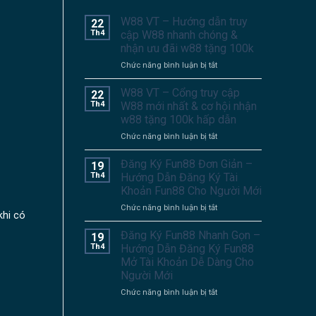
W88 VT – Hướng dẫn truy
22
Th4
cập W88 nhanh chóng &
nhận ưu đãi w88 tặng 100k
ở
Chức năng bình luận bị tắt
W88
VT
W88 VT – Cổng truy cập
22
–
Th4
W88 mới nhất & cơ hội nhận
Hướng
w88 tặng 100k hấp dẫn
dẫn
ở
Chức năng bình luận bị tắt
truy
W88
cập
VT
W88
Đăng Ký Fun88 Đơn Giản –
19
–
nhanh
Th4
Hướng Dẫn Đăng Ký Tài
Cổng
chóng
Khoản Fun88 Cho Người Mới
truy
&
ở
Chức năng bình luận bị tắt
cập
nhận
khi có
Đăng
W88
ưu
Ký
mới
đãi
Đăng Ký Fun88 Nhanh Gọn –
19
Fun88
nhất
w88
Th4
Hướng Dẫn Đăng Ký Fun88
Đơn
&
tặng
Mở Tài Khoản Dễ Dàng Cho
Giản
cơ
100k
Người Mới
–
hội
Hướng
nhận
ở
Chức năng bình luận bị tắt
Dẫn
w88
Đăng
Đăng
tặng
Ký