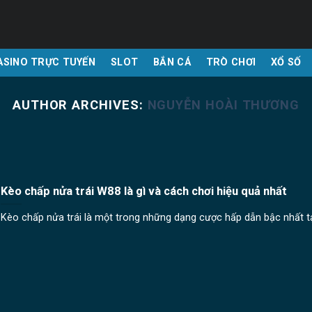
ASINO TRỰC TUYẾN
SLOT
BẮN CÁ
TRÒ CHƠI
XỔ SỐ
AUTHOR ARCHIVES:
NGUYỄN HOÀI THƯƠNG
Kèo chấp nửa trái W88 là gì và cách chơi hiệu quả nhất
Kèo chấp nửa trái là một trong những dạng cược hấp dẫn bậc nhất tại 