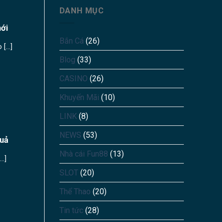
Ký
100k
Fun88
DANH MỤC
Tài
hấp
Nhanh
Khoản
dẫn
Gọn
mới
Fun88
–
Bắn Cá
(26)
Cho
Hướng
...]
Người
Dẫn
Blog
(33)
Mới
Đăng
Ký
Fun88
CASINO
(26)
Mở
Tài
Khuyến Mãi
(10)
Khoản
Dễ
LINK
(8)
Dàng
Cho
NEWS
(53)
Người
quả
Mới
Nhà cái Fun88
(13)
.]
SLOT
(20)
Thể Thao
(20)
Tin tức
(28)