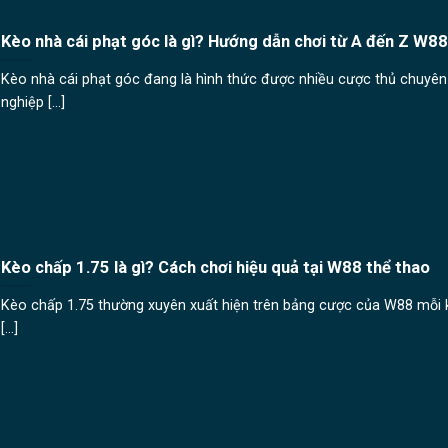
Kèo nhà cái phạt góc là gì? Hướng dẫn chơi từ A đến Z W88
Kèo nhà cái phạt góc đang là hình thức được nhiều cược thủ chuyên
nghiệp [...]
Kèo chấp 1.75 là gì? Cách chơi hiệu quả tại W88 thể thao
Kèo chấp 1.75 thường xuyên xuất hiện trên bảng cược của W88 mỗi 
[...]