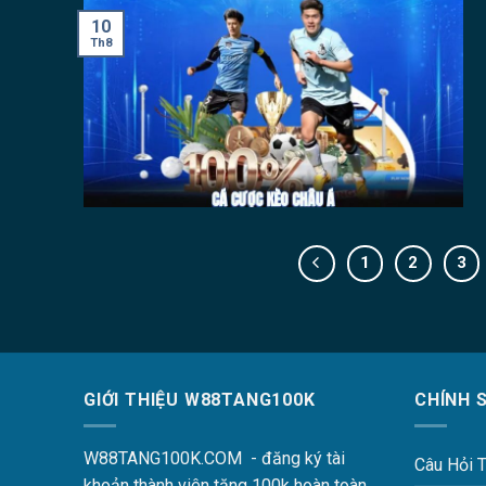
10
Th8
1
2
3
GIỚI THIỆU W88TANG100K
CHÍNH 
W88TANG100K.COM - đăng ký tài
Câu Hỏi 
khoản thành viên tặng 100k hoàn toàn