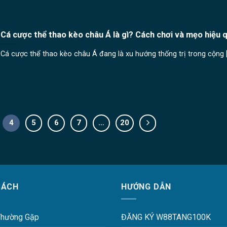
Cá cược thể thao kèo châu Á là gì? Cách chơi và mẹo hiệu 
Cá cược thể thao kèo châu Á đang là xu hướng thống trị trong cộng [.
4
5
6
7
…
20
SÁCH
HƯỚNG DẪN
Thường Gặp
ĐĂNG KÝ W88
TANG100K