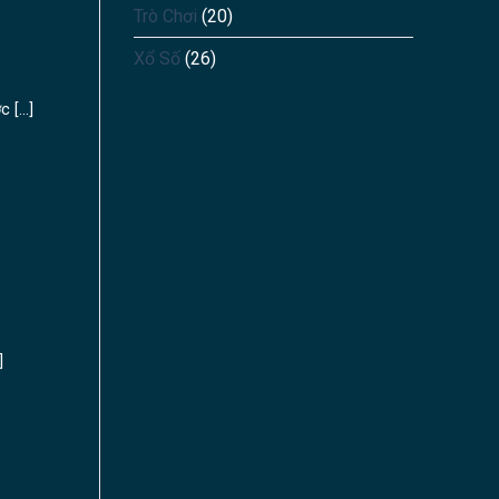
Trò Chơi
(20)
Xổ Số
(26)
[...]
]