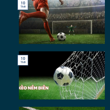
10
Th8
10
Th8