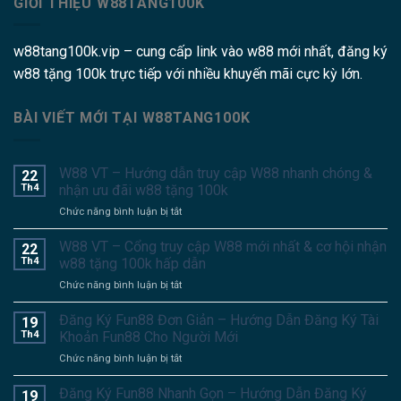
GIỚI THIỆU W88TANG100K
w88tang100k.vip – cung cấp link vào w88 mới nhất, đăng ký
w88 tặng 100k trực tiếp với nhiều khuyến mãi cực kỳ lớn.
BÀI VIẾT MỚI TẠI W88TANG100K
W88 VT – Hướng dẫn truy cập W88 nhanh chóng &
22
Th4
nhận ưu đãi w88 tặng 100k
ở
Chức năng bình luận bị tắt
W88
VT
W88 VT – Cổng truy cập W88 mới nhất & cơ hội nhận
22
–
Th4
w88 tặng 100k hấp dẫn
Hướng
ở
Chức năng bình luận bị tắt
dẫn
W88
truy
VT
Đăng Ký Fun88 Đơn Giản – Hướng Dẫn Đăng Ký Tài
cập
19
–
W88
Th4
Khoản Fun88 Cho Người Mới
Cổng
nhanh
ở
Chức năng bình luận bị tắt
truy
chóng
Đăng
cập
&
Ký
Đăng Ký Fun88 Nhanh Gọn – Hướng Dẫn Đăng Ký
W88
19
nhận