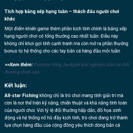
Tích hợp bảng xếp hạng tuần – thách đấu người chơi
khác
Một điểm khiến game thêm phần kịch tính chính là bảng xếp
hạng người chơi có tổng thưởng cao nhất tuần. Điều này
không chỉ khơi gợi tính cạnh tranh mà còn mở ra phần thưởng
bonus từ hệ thống cho các tay bắn cá hàng đầu mỗi tuần.
>>Xem thêm:
Fortune King Jackpot trải nghiệm bắn cá đổi
thưởng đỉnh cao
Kết luận:
All-star Fishing
không chỉ là trò chơi mang tính giải trí mà
còn là nơi thể hiện kỹ năng, chiến thuật và khả năng tính toán
của người chơi. Với tỷ lệ đổi thưởng hấp dẫn, đồ họa sinh
động và hệ thống nổ hũ đầy kịch tính, trò chơi đang trở thành
lựa chọn hàng đầu của cộng đồng yêu thích dòng bắn cá.