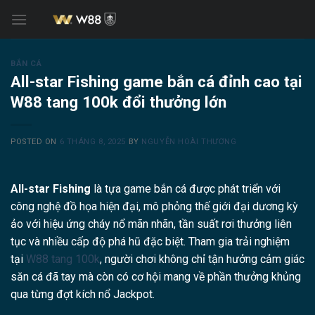
Skip
to
content
BẮN CÁ
All-star Fishing game bắn cá đỉnh cao tại
W88 tang 100k đổi thưởng lớn
POSTED ON
6 THÁNG 8, 2025
BY
NGUYỄN HOÀI THƯƠNG
All-star Fishing
là tựa game bắn cá được phát triển với
công nghệ đồ họa hiện đại, mô phỏng thế giới đại dương kỳ
ảo với hiệu ứng cháy nổ mãn nhãn, tần suất rơi thưởng liên
tục và nhiều cấp độ phá hũ đặc biệt. Tham gia trải nghiệm
tại
W88 tang 100k
, người chơi không chỉ tận hưởng cảm giác
săn cá đã tay mà còn có cơ hội mang về phần thưởng khủng
qua từng đợt kích nổ Jackpot.