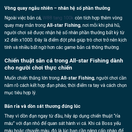
Vòng quay ngẫu nhiên – nhân hệ số phần thưởng
Ngoài việc bắn cá,
W88 tang 100k
còn tích hợp thêm vòng
quay may mắn trong
All-star Fishing
, nơi mỗi khi phá hũ,
người chơi sẽ được nhận hệ số nhân phần thưởng bất kỳ từ
x2 đến x1000. Đây là điểm đột phá giúp trò chơi trở nên kịch
tính và nhiều bất ngờ hơn các game bắn cá thông thường.
Chiến thuật săn cá trong All-star Fishing dành
cho người chơi thực chiến
Muốn chiến thắng lớn trong
All-star Fishing
, người chơi cần
nắm rõ cách kết hợp đạn pháo, thời điểm ra tay và cách chọn
mục tiêu hợp lý.
Bắn rỉa và dồn sát thương đúng lúc
Thay vì dồn đạn ngay từ đầu, hãy áp dụng chiến thuật “rỉa
máu” với đạn nhỏ để quan sát hành vi cá. Khi cá Boss yếu
máu hoặc chuyển màu, đó là lúc bạn cần nâng cấp pháo để