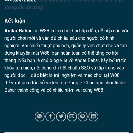
thắng lớn dễ dàng
Kết luận
Andar Bahar
tại W88 là trò chơi bài hấp dẫn, dễ tiếp cận với
người chơi mới và vẫn đủ chiều sâu cho người có kinh
nghiệm. Với chiến thuật phù hợp, quản lý vốn chặt chẽ và tận
dụng khuyến mãi W88, bạn hoàn toàn có thể tăng cơ hội
thắng. Nếu bạn là chủ blog viết về Andar Bahar, hãy bố trí từ
khóa tự nhiên, nội dung chi tiết chuẩn SEO và tập trung vào
người đọc – đặc biệt là trải nghiệm và mẹo chơi tại W88 –
để vượt qua đối thủ và lên top Google. Chúc bạn chơi Andar
Bahar thành công và có nhiều niềm vui cùng W88!