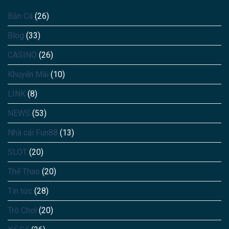
Gọn
Ký
tặng
–
Tài
100k
Bắn Cá
(26)
Hướng
Khoản
hấp
Dẫn
Fun88
dẫn
Blog
(33)
Đăng
Cho
Ký
Người
Fun88
CASINO
(26)
Mới
Mở
Tài
Khuyến Mãi
(10)
Khoản
Dễ
LINK
(8)
Dàng
Cho
NEWS
(53)
Người
Mới
Nhà cái Fun88
(13)
SLOT
(20)
Thể Thao
(20)
Tin tức
(28)
Trò Chơi
(20)