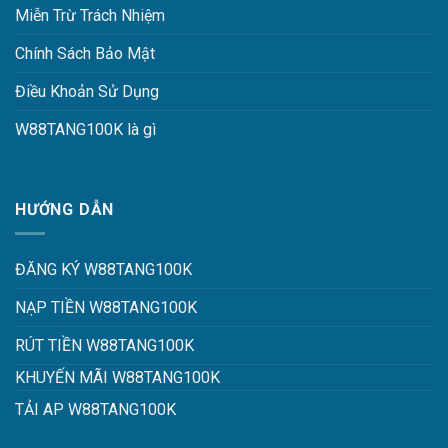
Miễn Trừ Trách Nhiệm
Chính Sách Bảo Mật
Điều Khoản Sử Dụng
W88TANG100K là gì
HƯỚNG DẪN
ĐĂNG KÝ W88
TANG100K
NẠP TIỀN W88
TANG100K
RÚT TIỀN W88
TANG100K
KHUYẾN MÃI W88TANG100K
TẢI AP W88
TANG100K