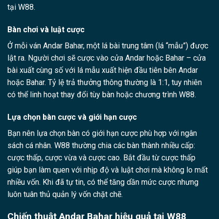
tại W88.
Bàn chơi và luật cược
Ở mỗi ván Andar Bahar, một lá bài trung tâm (lá “mẫu”) được
lật ra. Người chơi sẽ cược vào cửa Andar hoặc Bahar – cửa
bài xuất cùng số với lá mẫu xuất hiện đầu tiên bên Andar
hoặc Bahar. Tỷ lệ trả thưởng thông thường là 1:1, tuy nhiên
có thể linh hoạt thay đổi tùy bàn hoặc chương trình W88.
Lựa chọn bàn cược và giới hạn cược
Bạn nên lựa chọn bàn có giới hạn cược phù hợp với ngân
sách cá nhân. W88 thường chia các bàn thành nhiều cấp:
cược thấp, cược vừa và cược cao. Bắt đầu từ cược thấp
giúp bạn làm quen với nhịp độ và luật chơi mà không lo mất
nhiều vốn. Khi đã tự tin, có thể tăng dần mức cược nhưng
luôn tuân thủ quản lý vốn chặt chẽ.
Chiến thuật Andar Bahar hiệu quả tại W88