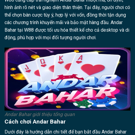
hình ảnh rõ nét và giao diện thân thiện. Tại đây, người chơi có
thể chọn bàn cược tùy ý, hợp lý với vốn, đồng thời tận dụng
các chương trình khuyến mãi và bảo mật hàng đầu. Andar
Bahar tại W88 được tối ưu hóa thiết kế cho cả desktop và di
động, phù hợp với mọi đối tượng người chơi.
Andar Bahar giới thiệu tổng quan
Cách chơi Andar Bahar
Dưới đây là hướng dẫn chi tiết để bạn bắt đầu Andar Bahar