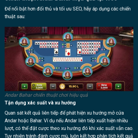
Để nổi bật hơn đối thủ và tối ưu SEO, hãy áp dụng các chiến
thuật sau:
Andar Bahar chiến thuật chơi hiệu quả
Tận dụng xác suất và xu hướng
Quan sát kết quả liên tiếp để phát hiện xu hướng mở cửa
Andar hoặc Bahar. Ví dụ nếu Andar liên tiếp xuất hiện nhiều
lượt, có thể đặt cược theo xu hướng đó khi xác suất vẫn cao.
Tuy nhiên tránh đánh cược mù, luôn kết hợp phân tích kết quả