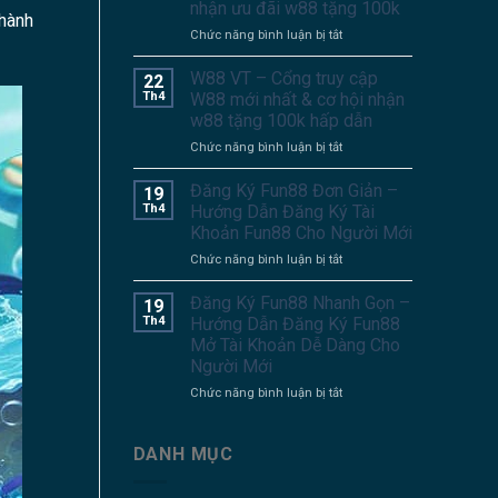
nhận ưu đãi w88 tặng 100k
 hành
ở
Chức năng bình luận bị tắt
W88
VT
W88 VT – Cổng truy cập
22
–
Th4
W88 mới nhất & cơ hội nhận
Hướng
w88 tặng 100k hấp dẫn
dẫn
ở
Chức năng bình luận bị tắt
truy
W88
cập
VT
W88
Đăng Ký Fun88 Đơn Giản –
19
–
nhanh
Th4
Hướng Dẫn Đăng Ký Tài
Cổng
chóng
Khoản Fun88 Cho Người Mới
truy
&
ở
Chức năng bình luận bị tắt
cập
nhận
Đăng
W88
ưu
Ký
mới
đãi
Đăng Ký Fun88 Nhanh Gọn –
19
Fun88
nhất
w88
Th4
Hướng Dẫn Đăng Ký Fun88
Đơn
&
tặng
Mở Tài Khoản Dễ Dàng Cho
Giản
cơ
100k
Người Mới
–
hội
Hướng
nhận
ở
Chức năng bình luận bị tắt
Dẫn
w88
Đăng
Đăng
tặng
Ký
Ký
100k
Fun88
DANH MỤC
Tài
hấp
Nhanh
Khoản
dẫn
Gọn