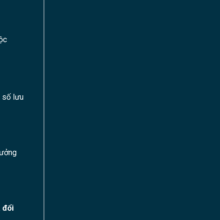
ộc
 số lưu
hưởng
 đổi