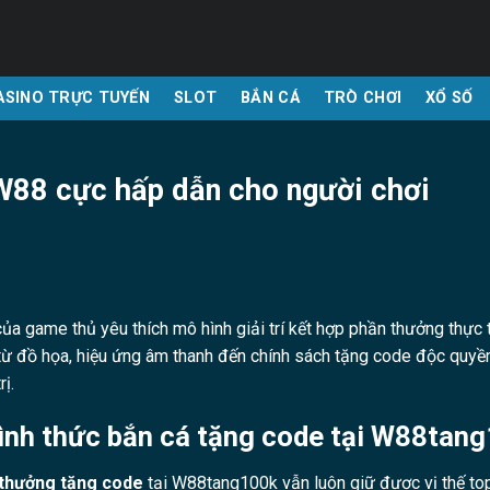
ASINO TRỰC TUYẾN
SLOT
BẮN CÁ
TRÒ CHƠI
XỔ SỐ
W88 cực hấp dẫn cho người chơi
ủa game thủ yêu thích mô hình giải trí kết hợp phần thưởng thực t
 từ đồ họa, hiệu ứng âm thanh đến chính sách tặng code độc quyền
ị.
ình thức bắn cá tặng code tại W88
tang
 thưởng tặng code
tại W88tang100k vẫn luôn giữ được vị thế to