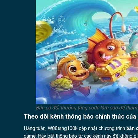
Bắn cá đổi thưởng tặng code làm sao để tham
Theo dõi kênh thông báo chính thức củ
Hằng tuần, W88tang100k cập nhật chương trình
bắn 
game. Hãy bật thông báo từ các kênh này để không bị