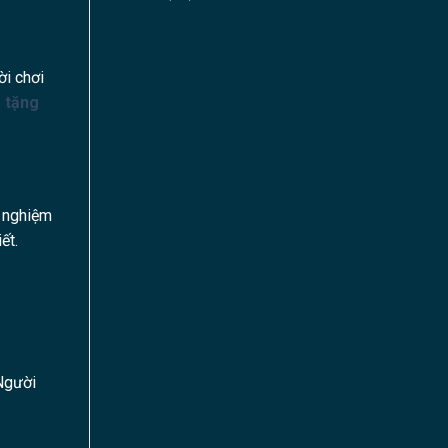
ời chơi
g tặng
h nghiệm
ết.
Người