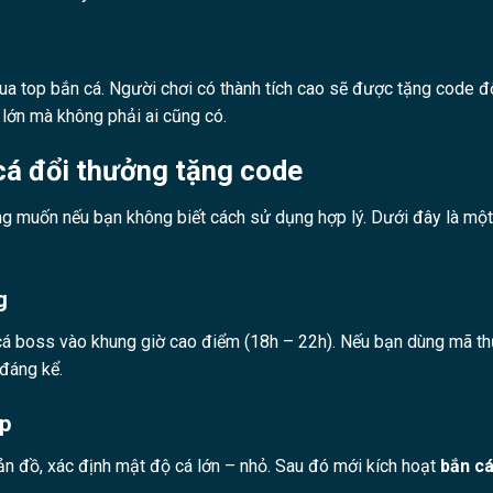
a top bắn cá. Người chơi có thành tích cao sẽ được tặng code đ
 lớn mà không phải ai cũng có.
cá đổi thưởng tặng code
g muốn nếu bạn không biết cách sử dụng hợp lý. Dưới đây là một
g
 cá boss vào khung giờ cao điểm (18h – 22h). Nếu bạn dùng mã t
 đáng kể.
p
ản đồ, xác định mật độ cá lớn – nhỏ. Sau đó mới kích hoạt
bắn cá