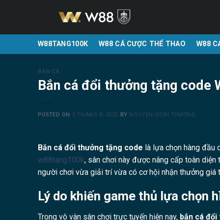
Skip
to
content
W88TANG100K
W88 CÁ CƯỢC THỂ THAO
W88 C
BẮN CÁ
Bắn cá đổi thưởng tặng code 
POSTED ON
5 THÁNG 8, 2025
BY
NGUYỄN HOÀI THƯƠNG
Bắn cá đổi thưởng tặng code
là lựa chọn hàng đầu c
w88tang100k
, sân chơi này được nâng cấp toàn diện
người chơi vừa giải trí vừa có cơ hội nhận thưởng giá tr
Lý do khiến game thủ lựa chọn h
Trong vô vàn sân chơi trực tuyến hiện nay,
bắn cá đổi