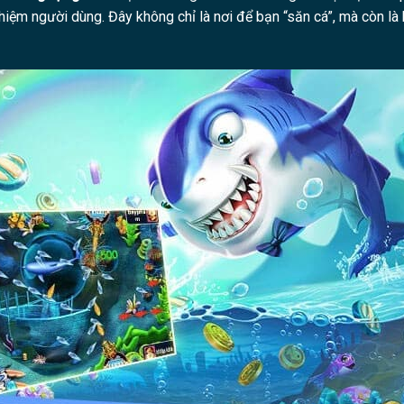
hiệm người dùng. Đây không chỉ là nơi để bạn “săn cá”, mà còn là