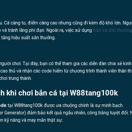
au. Cá càng to, điểm càng cao nhưng cũng đi kèm độ khó lớn. Ngư
 và tránh lãng phí đạn. Ngoài ra, việc sử dụng
bắn cá đổi thưởn
a tăng hiệu suất săn thưởng.
ười chơi. Tại đây, bạn có thể tham gia các diễn đàn chia sẻ kin
ừ cao thủ và nhận các code hiếm từ chương trình thành viên thân thi
hơi trung thành.
h khi chơi bắn cá tại W88tang100k
ode
tại W88tang100k được ưa chuộng chính là sự minh bạch.
enerator) đảm bảo kết quả ngẫu nhiên, công bằng tuyệt đối. 
ên kỹ năng và may mắn thật sự.