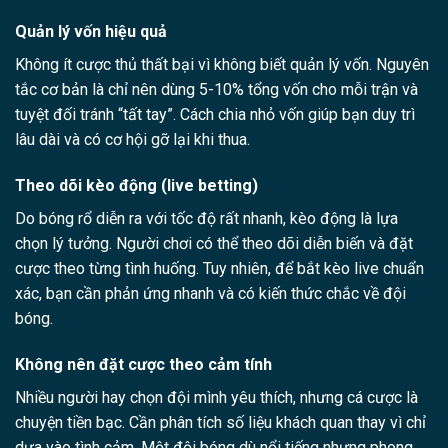
Quản lý vốn hiệu quả
Không ít cược thủ thất bại vì không biết quản lý vốn. Nguyên
tắc cơ bản là chỉ nên dùng 5-10% tổng vốn cho mỗi trận và
tuyệt đối tránh “tất tay”. Cách chia nhỏ vốn giúp bạn duy trì
lâu dài và có cơ hội gỡ lại khi thua.
Theo dõi kèo động (live betting)
Do bóng rổ diễn ra với tốc độ rất nhanh, kèo động là lựa
chọn lý tưởng. Người chơi có thể theo dõi diễn biến và đặt
cược theo từng tình huống. Tuy nhiên, để bắt kèo live chuẩn
xác, bạn cần phản ứng nhanh và có kiến thức chắc về đội
bóng.
Không nên đặt cược theo cảm tính
Nhiều người hay chọn đội mình yêu thích, nhưng cá cược là
chuyện tiền bạc. Cần phân tích số liệu khách quan thay vì chỉ
dựa vào tình cảm. Một đội bóng dù nổi tiếng nhưng phong