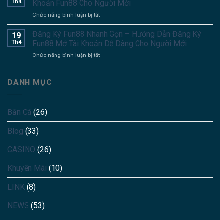
W88
Th4
Khoản Fun88 Cho Người Mới
Cổng
nhanh
ở
Chức năng bình luận bị tắt
truy
chóng
Đăng
cập
&
Ký
Đăng Ký Fun88 Nhanh Gọn – Hướng Dẫn Đăng Ký
W88
19
nhận
Fun88
mới
Th4
Fun88 Mở Tài Khoản Dễ Dàng Cho Người Mới
ưu
Đơn
nhất
đãi
ở
Chức năng bình luận bị tắt
Giản
&
w88
Đăng
–
cơ
tặng
Ký
Hướng
hội
100k
Fun88
DANH MỤC
Dẫn
nhận
Nhanh
Đăng
w88
Gọn
Ký
tặng
–
Tài
100k
Bắn Cá
(26)
Hướng
Khoản
hấp
Dẫn
Fun88
dẫn
Blog
(33)
Đăng
Cho
Ký
Người
Fun88
CASINO
(26)
Mới
Mở
Tài
Khuyến Mãi
(10)
Khoản
Dễ
LINK
(8)
Dàng
Cho
NEWS
(53)
Người
Mới