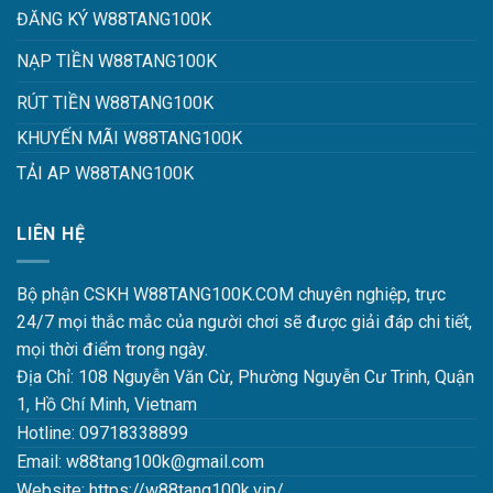
ĐĂNG KÝ W88
TANG100K
NẠP TIỀN W88
TANG100K
RÚT TIỀN W88
TANG100K
KHUYẾN MÃI W88TANG100K
TẢI AP W88
TANG100K
LIÊN HỆ
Bộ phận CSKH W88TANG100K.COM chuyên nghiệp, trực
24/7 mọi thắc mắc của người chơi sẽ được giải đáp chi tiết,
mọi thời điểm trong ngày.
Địa Chỉ: 108 Nguyễn Văn Cừ, Phường Nguyễn Cư Trinh, Quận
1, Hồ Chí Minh, Vietnam
Hotline: 09718338899
Email: w88tang100k@gmail.com
Website: https://w88tang100k.vip/