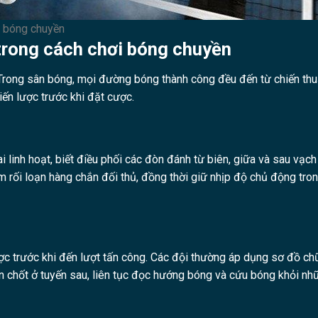
i bóng chuyền
 trong cách chơi bóng chuyền
Trong sân bóng, mọi đường bóng thành công đều đến từ chiến thu
iến lược trước khi đặt cược.
linh hoạt, biết điều phối các đòn đánh từ biên, giữa và sau vạch
àm rối loạn hàng chắn đối thủ, đồng thời giữ nhịp độ chủ động tro
c trước khi đến lượt tấn công. Các đội thường áp dụng sơ đồ c
hen chốt ở tuyến sau, liên tục đọc hướng bóng và cứu bóng khỏi n