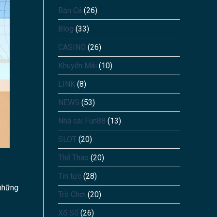
Fun88
–
Bắn Cá
(26)
Cho
Hướng
Người
Dẫn
Blog
(33)
Mới
Đăng
Ký
Fun88
CASINO
(26)
Mở
Tài
Khuyến Mãi
(10)
Khoản
Dễ
LINK
(8)
Dàng
Cho
NEWS
(53)
Người
Mới
Nhà cái Fun88
(13)
SLOT
(20)
Thể Thao
(20)
Tin tức
(28)
 những
Trò Chơi
(20)
Xổ Số
(26)