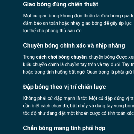
Giao bóng đúng chiến thuật
Một cú giao bóng không đơn thuần là đưa bóng qua lướ
đảm bảo an toàn hoặc nhảy giao bóng để gây áp lực.
lợi thế cho phòng thủ sau đó.
Chuyền bóng chính xác và nhịp nhàng
Trong
cách chơi bóng chuyền
, chuyền bóng được xem
kiểu chuyền chính là chuyền tay trên và tay dưới. Tay
hoặc trong tình huống bất ngờ. Quan trọng là phải giữ 
Đập bóng theo vị trí chiến lược
Không phải cứ đập mạnh là tốt. Một cú đập đúng vị tr
cần biết cách chạy đà, bật nhảy và dùng tay vung bón
tốc độ như đang đặt một khoản cược có tính toán xác
Chắn bóng mang tính phối hợp