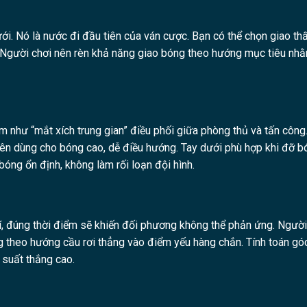
i. Nó là nước đi đầu tiên của ván cược. Bạn có thể chọn giao th
 Người chơi nên rèn khả năng giao bóng theo hướng mục tiêu nh
 như “mắt xích trung gian” điều phối giữa phòng thủ và tấn công.
 trên dùng cho bóng cao, dễ điều hướng. Tay dưới phù hợp khi đỡ 
bóng ổn định, không làm rối loạn đội hình.
í, đúng thời điểm sẽ khiến đối phương không thể phản ứng. Người
g theo hướng cầu rơi thẳng vào điểm yếu hàng chắn. Tính toán gó
 suất thắng cao.