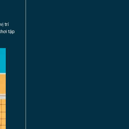
ị trí
chơi tập