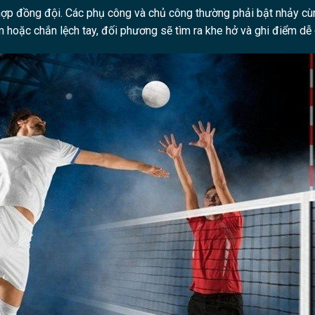
hợp đồng đội. Các phụ công và chủ công thường phải bật nhảy cù
m hoặc chắn lệch tay, đối phương sẽ tìm ra khe hở và ghi điểm dễ