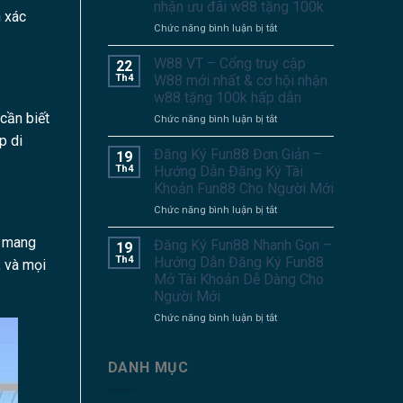
nhận ưu đãi w88 tặng 100k
n xác
ở
Chức năng bình luận bị tắt
W88
VT
W88 VT – Cổng truy cập
22
–
Th4
W88 mới nhất & cơ hội nhận
Hướng
w88 tặng 100k hấp dẫn
dẫn
cần biết
ở
Chức năng bình luận bị tắt
truy
W88
cập
p di
VT
W88
Đăng Ký Fun88 Đơn Giản –
19
–
nhanh
Th4
Hướng Dẫn Đăng Ký Tài
Cổng
chóng
Khoản Fun88 Cho Người Mới
truy
&
ở
Chức năng bình luận bị tắt
cập
nhận
Đăng
W88
ưu
i mang
Ký
mới
đãi
Đăng Ký Fun88 Nhanh Gọn –
19
Fun88
nhất
w88
Th4
Hướng Dẫn Đăng Ký Fun88
, và mọi
Đơn
&
tặng
Mở Tài Khoản Dễ Dàng Cho
Giản
cơ
100k
Người Mới
–
hội
Hướng
nhận
ở
Chức năng bình luận bị tắt
Dẫn
w88
Đăng
Đăng
tặng
Ký
Ký
100k
Fun88
DANH MỤC
Tài
hấp
Nhanh
Khoản
dẫn
Gọn