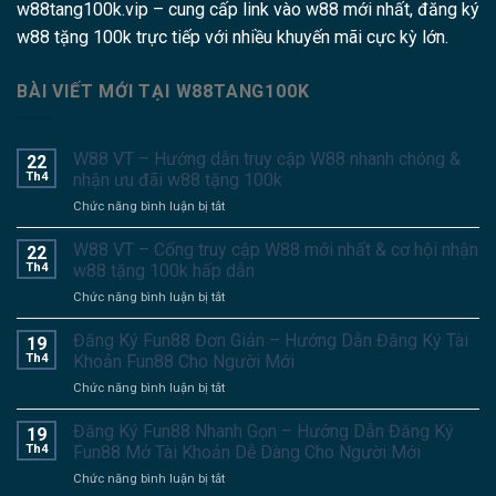
w88tang100k.vip – cung cấp link vào w88 mới nhất, đăng ký
w88 tặng 100k trực tiếp với nhiều khuyến mãi cực kỳ lớn.
BÀI VIẾT MỚI TẠI W88TANG100K
W88 VT – Hướng dẫn truy cập W88 nhanh chóng &
22
Th4
nhận ưu đãi w88 tặng 100k
ở
Chức năng bình luận bị tắt
W88
VT
W88 VT – Cổng truy cập W88 mới nhất & cơ hội nhận
22
–
Th4
w88 tặng 100k hấp dẫn
Hướng
ở
Chức năng bình luận bị tắt
dẫn
W88
truy
VT
Đăng Ký Fun88 Đơn Giản – Hướng Dẫn Đăng Ký Tài
cập
19
–
W88
Th4
Khoản Fun88 Cho Người Mới
Cổng
nhanh
ở
Chức năng bình luận bị tắt
truy
chóng
Đăng
cập
&
Ký
Đăng Ký Fun88 Nhanh Gọn – Hướng Dẫn Đăng Ký
W88
19
nhận
Fun88
mới
Th4
Fun88 Mở Tài Khoản Dễ Dàng Cho Người Mới
ưu
Đơn
nhất
đãi
ở
Chức năng bình luận bị tắt
Giản
&
w88