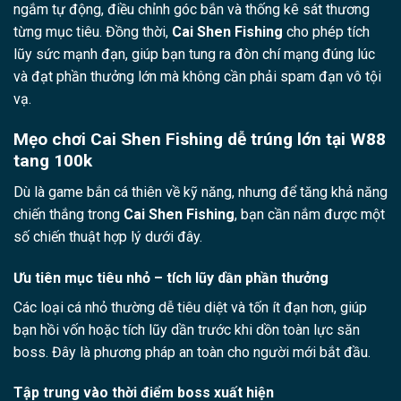
ngắm tự động, điều chỉnh góc bắn và thống kê sát thương
từng mục tiêu. Đồng thời,
Cai Shen Fishing
cho phép tích
lũy sức mạnh đạn, giúp bạn tung ra đòn chí mạng đúng lúc
và đạt phần thưởng lớn mà không cần phải spam đạn vô tội
vạ.
Mẹo chơi Cai Shen Fishing dễ trúng lớn tại W88
tang 100k
Dù là game bắn cá thiên về kỹ năng, nhưng để tăng khả năng
chiến thắng trong
Cai Shen Fishing
, bạn cần nắm được một
số chiến thuật hợp lý dưới đây.
Ưu tiên mục tiêu nhỏ – tích lũy dần phần thưởng
Các loại cá nhỏ thường dễ tiêu diệt và tốn ít đạn hơn, giúp
bạn hồi vốn hoặc tích lũy dần trước khi dồn toàn lực săn
boss. Đây là phương pháp an toàn cho người mới bắt đầu.
Tập trung vào thời điểm boss xuất hiện