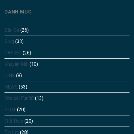
Đăng
–
cơ
tặng
Ký
Hướng
hội
100k
Fun88
DANH MỤC
Dẫn
nhận
Nhanh
Đăng
w88
Gọn
Ký
tặng
–
Tài
100k
Bắn Cá
(26)
Hướng
Khoản
hấp
Dẫn
Fun88
dẫn
Blog
(33)
Đăng
Cho
Ký
Người
Fun88
CASINO
(26)
Mới
Mở
Tài
Khuyến Mãi
(10)
Khoản
Dễ
LINK
(8)
Dàng
Cho
NEWS
(53)
Người
Mới
Nhà cái Fun88
(13)
SLOT
(20)
Thể Thao
(20)
Tin tức
(28)