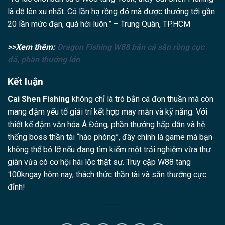
là dễ lên xu nhất. Có lần hạ rồng đỏ mà được thưởng tới gần
20 lần mức đạn, quá hời luôn.” – Trung Quân, TP.HCM
>>Xem thêm:
Dragon Fishing W88 bắn cá săn rồng cực
đã, phần thưởng lớn
Kết luận
Cai Shen Fishing
không chỉ là trò bắn cá đơn thuần mà còn
mang đậm yếu tố giải trí kết hợp may mắn và kỹ năng. Với
thiết kế đậm văn hóa Á Đông, phần thưởng hấp dẫn và hệ
thống boss thần tài “hào phóng”, đây chính là game mà bạn
không thể bỏ lỡ nếu đang tìm kiếm một trải nghiệm vừa thư
giãn vừa có cơ hội hái lộc thật sự. Truy cập W88 tang
100kngay hôm nay, thách thức thần tài và săn thưởng cực
đỉnh!