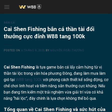
Skip
to
content
BẮN CÁ
Cai Shen Fishing bắn cá thần tài đổi
thưởng cực đỉnh W88 tang 100k
POSTED ON
6 THÁNG 8, 2025
BY
NGUYỄN HOÀI THƯƠNG
Cai Shen Fishing
là tựa game bắn cá lấy cảm hứng từ vị
thần tài lộc trong văn hóa phương Đông, đang làm mưa làm
gió tại
W88 tang 100k
với phong cách thiết kế sống động, cơ
chế chơi linh hoạt và tiềm năng săn thưởng cực khủng. Nếu
bạn đang tìm kiếm một trải nghiệm vừa giải trí vừa có khả
năng “hái lộc”, đây chính là lựa chọn không thể bỏ qua.
Tổng quan về Cai Shen Fishing và sức hút của