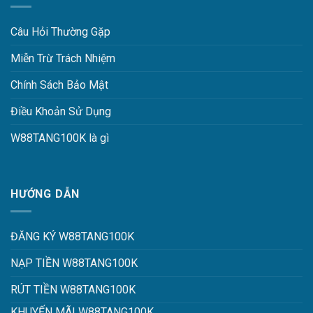
Câu Hỏi Thường Gặp
Miễn Trừ Trách Nhiệm
Chính Sách Bảo Mật
Điều Khoản Sử Dụng
W88TANG100K là gì
HƯỚNG DẪN
ĐĂNG KÝ W88
TANG100K
NẠP TIỀN W88
TANG100K
RÚT TIỀN W88
TANG100K
KHUYẾN MÃI W88TANG100K