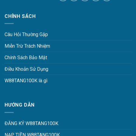
CHÍNH SÁCH
Câu Hỏi Thường Gặp
Miễn Trừ Trách Nhiệm
Chính Sách Bảo Mật
Điều Khoản Sử Dụng
W88TANG100K là gì
HƯỚNG DẪN
ĐĂNG KÝ W88
TANG100K
NẠP TIỀN W88
TANG100K