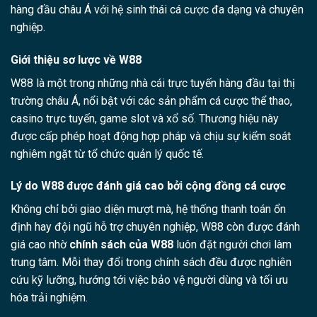
hàng đầu châu Á với hệ sinh thái cá cược đa dạng và chuyên
nghiệp.
Giới thiệu sơ lược về W88
W88 là một trong những nhà cái trực tuyến hàng đầu tại thị
trường châu Á, nổi bật với các sản phẩm cá cược thể thao,
casino trực tuyến, game slot và xổ số. Thương hiệu này
được cấp phép hoạt động hợp pháp và chịu sự kiểm soát
nghiêm ngặt từ tổ chức quản lý quốc tế.
Lý do W88 được đánh giá cao bởi cộng đồng cá cược
Không chỉ bởi giao diện mượt mà, hệ thống thanh toán ổn
định hay đội ngũ hỗ trợ chuyên nghiệp, W88 còn được đánh
giá cao nhờ
chính sách của W88
luôn đặt người chơi làm
trung tâm. Mỗi thay đổi trong chính sách đều được nghiên
cứu kỹ lưỡng, hướng tới việc bảo vệ người dùng và tối ưu
hóa trải nghiệm.