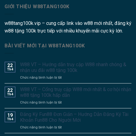
GIỚI THIỆU W88TANG100K
w88tang100k.vip – cung cấp link vào w88 mới nhất, đăng ký
w88 tặng 100k trực tiếp với nhiều khuyến mãi cực kỳ lớn.
BÀI VIẾT MỚI TẠI W88TANG100K
W88 VT – Hướng dẫn truy cập W88 nhanh chóng &
22
Th4
nhận ưu đãi w88 tặng 100k
ở
Chức năng bình luận bị tắt
W88
VT
W88 VT – Cổng truy cập W88 mới nhất & cơ hội nhận
22
–
Th4
w88 tặng 100k hấp dẫn
Hướng
ở
Chức năng bình luận bị tắt
dẫn
W88
truy
VT
Đăng Ký Fun88 Đơn Giản – Hướng Dẫn Đăng Ký Tài
cập
19
–
W88
Th4
Khoản Fun88 Cho Người Mới
Cổng
nhanh
ở
Chức năng bình luận bị tắt
truy
chóng
Đăng
cập
&