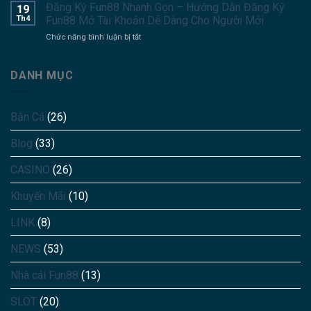
Ký
Đăng Ký Fun88 Nhanh Gọn – Hướng Dẫn Đăng Ký
W88
19
nhận
Fun88
mới
Th4
Fun88 Mở Tài Khoản Dễ Dàng Cho Người Mới
ưu
Đơn
nhất
đãi
ở
Chức năng bình luận bị tắt
Giản
&
w88
Đăng
–
cơ
tặng
Ký
Hướng
hội
100k
Fun88
DANH MỤC
Dẫn
nhận
Nhanh
Đăng
w88
Gọn
Ký
tặng
–
Tài
100k
Bắn Cá
(26)
Hướng
Khoản
hấp
Dẫn
Fun88
dẫn
Blog
(33)
Đăng
Cho
Ký
Người
Fun88
CASINO
(26)
Mới
Mở
Tài
Khuyến Mãi
(10)
Khoản
Dễ
LINK
(8)
Dàng
Cho
NEWS
(53)
Người
Mới
Nhà cái Fun88
(13)
SLOT
(20)