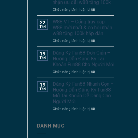
nhận ưu đãi w88 tặng 100k
ở
Chức năng bình luận bị tắt
W88
VT
W88 VT – Cổng truy cập
22
–
Th4
W88 mới nhất & cơ hội nhận
Hướng
w88 tặng 100k hấp dẫn
dẫn
ở
Chức năng bình luận bị tắt
truy
W88
cập
VT
W88
Đăng Ký Fun88 Đơn Giản –
19
–
nhanh
Th4
Hướng Dẫn Đăng Ký Tài
Cổng
chóng
Khoản Fun88 Cho Người Mới
truy
&
ở
Chức năng bình luận bị tắt
cập
nhận
Đăng
W88
ưu
Ký
mới
đãi
Đăng Ký Fun88 Nhanh Gọn –
19
Fun88
nhất
w88
Th4
Hướng Dẫn Đăng Ký Fun88
Đơn
&
tặng
Mở Tài Khoản Dễ Dàng Cho
Giản
cơ
100k
Người Mới
–
hội
Hướng
nhận
ở
Chức năng bình luận bị tắt
Dẫn
w88
Đăng
Đăng
tặng
Ký
Ký
100k
Fun88
DANH MỤC
Tài
hấp
Nhanh
Khoản
dẫn
Gọn