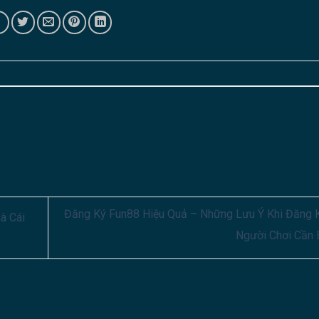
Đăng Ký Fun88 Hiệu Quả – Những Lưu Ý Khi Đăng 
à Cái
Người Chơi Cần 