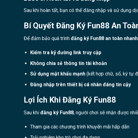
Sau khi hoàn tất, bạn có thể đăng nhập và sử dụng dị
Bí Quyết Đăng Ký Fun88 An Toà
Để đảm bảo quá trình
đăng ký Fun88 an toàn nhan
Kiểm tra kỹ đường link truy cập
Không chia sẻ thông tin tài khoản
Sử dụng mật khẩu mạnh
(kết hợp chữ, số, ký tự đ
Đăng nhập trên thiết bị cá nhân đáng tin cậy
Lợi Ích Khi Đăng Ký Fun88
Sau khi
đăng ký Fun88
, người chơi sẽ nhận được nhiều
Tham gia các chương trình khuyến mãi hấp dẫn
Trải nghiệm kho trò chơi đa dạng