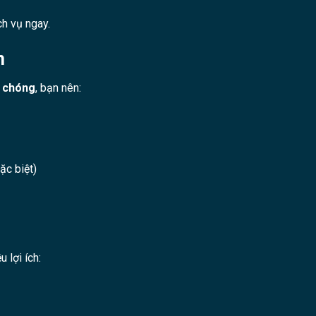
ch vụ ngay.
n
h chóng
, bạn nên:
ặc biệt)
 lợi ích: