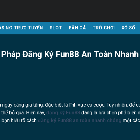
ASINO TRỰC TUYẾN
SLOT
BẮN CÁ
TRÒ CHƠI
XỔ SỐ
i Pháp Đăng Ký Fun88 An Toàn Nhanh
n ngày càng gia tăng, đặc biệt là lĩnh vực cá cược. Tuy nhiên, để có
 thể bỏ qua. Hiện nay,
đăng ký Fun88
đang là lựa chọn phổ biến n
p bạn hiểu rõ cách
đăng ký Fun88 an toàn nhanh chóng
một các