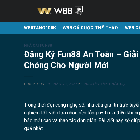
Skip
to
content
W88TANG100K
W88 CÁ CƯỢC THỂ THAO
W88 C
NHÀ CÁI FUN88
Đăng Ký Fun88 An Toàn – Giả
Chóng Cho Người Mới
POSTED ON
19 THÁNG 4, 2026
BY
NGUYỄN VĂN PHÁT ĐẠT
Trong thời đại công nghệ số, nhu cầu giải trí trực tuyế
nghiệm tốt, việc lựa chọn nền tảng uy tín là điều không
bảo mật cao và thao tác đơn giản. Bài viết này sẽ giú
quả nhất.