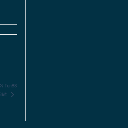
Ký Fun88
Biết