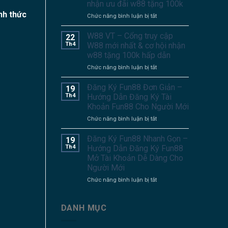
nhận ưu đãi w88 tặng 100k
nh thức
ở
Chức năng bình luận bị tắt
W88
VT
W88 VT – Cổng truy cập
22
–
Th4
W88 mới nhất & cơ hội nhận
Hướng
w88 tặng 100k hấp dẫn
dẫn
ở
Chức năng bình luận bị tắt
truy
W88
cập
VT
W88
Đăng Ký Fun88 Đơn Giản –
19
–
nhanh
Th4
Hướng Dẫn Đăng Ký Tài
Cổng
chóng
Khoản Fun88 Cho Người Mới
truy
&
ở
Chức năng bình luận bị tắt
cập
nhận
Đăng
W88
ưu
Ký
mới
đãi
Đăng Ký Fun88 Nhanh Gọn –
19
Fun88
nhất
w88
Th4
Hướng Dẫn Đăng Ký Fun88
Đơn
&
tặng
Mở Tài Khoản Dễ Dàng Cho
Giản
cơ
100k
Người Mới
–
hội
Hướng
nhận
ở
Chức năng bình luận bị tắt
Dẫn
w88
Đăng
Đăng
tặng
Ký
Ký
100k
Fun88
DANH MỤC
Tài
hấp
Nhanh
Khoản
dẫn
Gọn