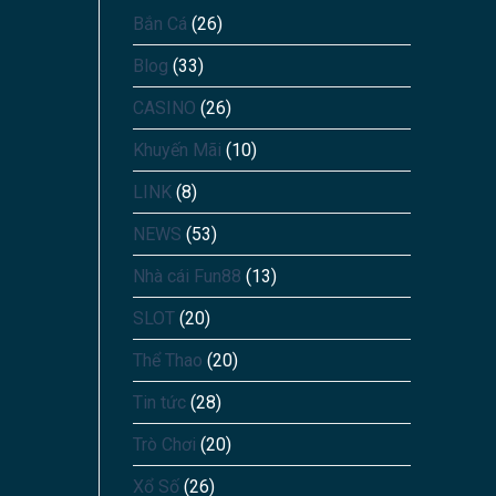
Fun88
–
Bắn Cá
(26)
Cho
Hướng
Người
Dẫn
Blog
(33)
Mới
Đăng
Ký
Fun88
CASINO
(26)
Mở
Tài
Khuyến Mãi
(10)
Khoản
Dễ
LINK
(8)
Dàng
Cho
NEWS
(53)
Người
Mới
Nhà cái Fun88
(13)
SLOT
(20)
Thể Thao
(20)
Tin tức
(28)
Trò Chơi
(20)
Xổ Số
(26)