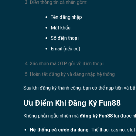
Điền thông tin cá nhân gồm:
Tên đăng nhập
Mật khẩu
Số điện thoại
Email (nếu có)
Xác nhận mã OTP gửi về điện thoại
Hoàn tất đăng ký và đăng nhập hệ thống
Sau khi đăng ký thành công, bạn có thể nạp tiền và bắ
Ưu Điểm Khi Đăng Ký Fun88
Không phải ngẫu nhiên mà
đăng ký Fun88
lại được n
Hệ thống cá cược đa dạng
: Thể thao, casino, slo