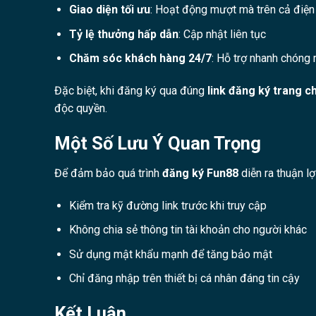
Giao diện tối ưu
: Hoạt động mượt mà trên cả điện 
Tỷ lệ thưởng hấp dẫn
: Cập nhật liên tục
Chăm sóc khách hàng 24/7
: Hỗ trợ nhanh chóng 
Đặc biệt, khi đăng ký qua đúng
link đăng ký trang c
độc quyền.
Một Số Lưu Ý Quan Trọng
Để đảm bảo quá trình
đăng ký Fun88
diễn ra thuận lợ
Kiểm tra kỹ đường link trước khi truy cập
Không chia sẻ thông tin tài khoản cho người khác
Sử dụng mật khẩu mạnh để tăng bảo mật
Chỉ đăng nhập trên thiết bị cá nhân đáng tin cậy
Kết Luận