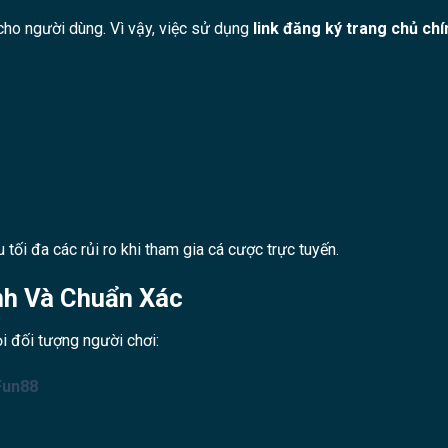
cho người dùng. Vì vậy, việc sử dụng
link đăng ký trang chủ chí
 tối đa các rủi ro khi tham gia cá cược trực tuyến.
h Và Chuẩn Xác
i đối tượng người chơi:
Fun88