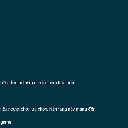
t đầu trải nghiệm các trò chơi hấp dẫn.
hiều người chơi lựa chọn. Nền tảng này mang đến:
t game