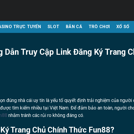
ASINO TRỰC TUYẾN
SLOT
BẮN CÁ
TRÒ CHƠI
XỔ SỐ
 Dẫn Truy Cập Link Đăng Ký Trang 
chọn đúng nhà cái uy tín là yếu tố quyết định trải nghiệm của người 
được tìm kiếm nhiều tại Việt Nam. Để đảm bảo an toàn, người ch
un88
nhằm tránh các rủi ro không đáng có.
 Ký Trang Chủ Chính Thức Fun88?