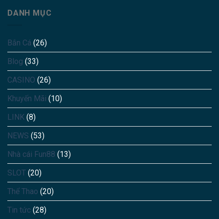
Ký
Hướng
hội
100k
Fun88
DANH MỤC
Dẫn
nhận
Nhanh
Đăng
w88
Gọn
Ký
tặng
–
Tài
100k
Bắn Cá
(26)
Hướng
Khoản
hấp
Dẫn
Fun88
dẫn
Blog
(33)
Đăng
Cho
Ký
Người
Fun88
CASINO
(26)
Mới
Mở
Tài
Khuyến Mãi
(10)
Khoản
Dễ
LINK
(8)
Dàng
Cho
NEWS
(53)
Người
Mới
Nhà cái Fun88
(13)
SLOT
(20)
Thể Thao
(20)
Tin tức
(28)