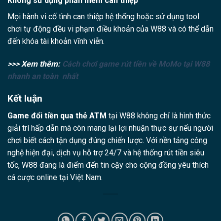
Không sử dụng phần mềm can thiệp
Mọi hành vi cố tình can thiệp hệ thống hoặc sử dụng tool
chơi tự động đều vi phạm điều khoản của W88 và có thể dẫn
đến khóa tài khoản vĩnh viễn.
>>> Xem thêm:
Cách chơi game rút tiền về MoMo tại W88
nhanh an toàn nhất
Kết luận
Game đổi tiền qua thẻ ATM
tại W88 không chỉ là hình thức
giải trí hấp dẫn mà còn mang lại lợi nhuận thực sự nếu người
chơi biết cách tận dụng đúng chiến lược. Với nền tảng công
nghệ hiện đại, dịch vụ hỗ trợ 24/7 và hệ thống rút tiền siêu
tốc, W88 đang là điểm đến tin cậy cho cộng đồng yêu thích
cá cược online tại Việt Nam.