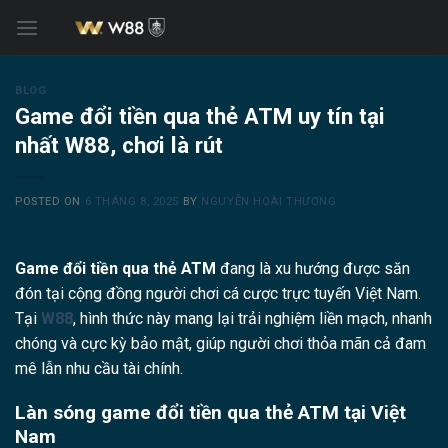
Skip
to
content
BLOG
Game đổi tiền qua thẻ ATM uy tín tại
nhất W88, chơi là rút
POSTED ON
6 THÁNG 8, 2025
BY
NGUYỄN HOÀI THƯƠNG
Game đổi tiền qua thẻ ATM
đang là xu hướng được săn
đón tại cộng đồng người chơi cá cược trực tuyến Việt Nam.
Tại
W88
, hình thức này mang lại trải nghiệm liền mạch, nhanh
chóng và cực kỳ bảo mật, giúp người chơi thỏa mãn cả đam
mê lẫn nhu cầu tài chính.
Làn sóng game đổi tiền qua thẻ ATM tại Việt
Nam