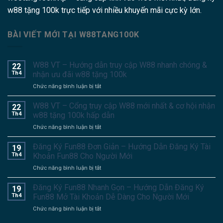
w88 tặng 100k trực tiếp với nhiều khuyến mãi cực kỳ lớn.
BÀI VIẾT MỚI TẠI W88TANG100K
W88 VT – Hướng dẫn truy cập W88 nhanh chóng &
22
Th4
nhận ưu đãi w88 tặng 100k
ở
Chức năng bình luận bị tắt
W88
VT
W88 VT – Cổng truy cập W88 mới nhất & cơ hội nhận
22
–
Th4
w88 tặng 100k hấp dẫn
Hướng
ở
Chức năng bình luận bị tắt
dẫn
W88
truy
VT
Đăng Ký Fun88 Đơn Giản – Hướng Dẫn Đăng Ký Tài
cập
19
–
W88
Th4
Khoản Fun88 Cho Người Mới
Cổng
nhanh
ở
Chức năng bình luận bị tắt
truy
chóng
Đăng
cập
&
Ký
Đăng Ký Fun88 Nhanh Gọn – Hướng Dẫn Đăng Ký
W88
19
nhận
Fun88
mới
Th4
Fun88 Mở Tài Khoản Dễ Dàng Cho Người Mới
ưu
Đơn
nhất
đãi
ở
Chức năng bình luận bị tắt
Giản
&
w88
Đăng
–
cơ
tặng