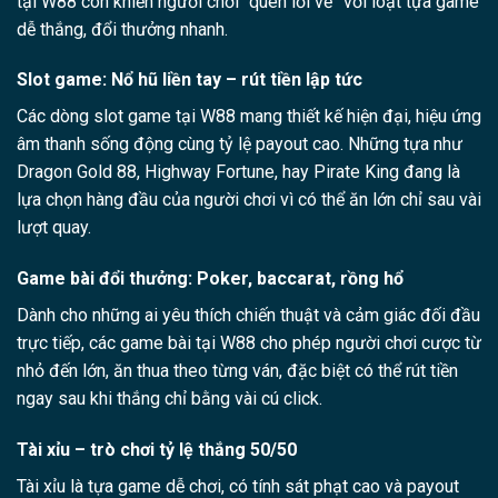
tại W88 còn khiến người chơi “quên lối về” với loạt tựa game
dễ thắng, đổi thưởng nhanh.
Slot game: Nổ hũ liền tay – rút tiền lập tức
Các dòng slot game tại W88 mang thiết kế hiện đại, hiệu ứng
âm thanh sống động cùng tỷ lệ payout cao. Những tựa như
Dragon Gold 88, Highway Fortune, hay Pirate King đang là
lựa chọn hàng đầu của người chơi vì có thể ăn lớn chỉ sau vài
lượt quay.
Game bài đổi thưởng: Poker, baccarat, rồng hổ
Dành cho những ai yêu thích chiến thuật và cảm giác đối đầu
trực tiếp, các game bài tại W88 cho phép người chơi cược từ
nhỏ đến lớn, ăn thua theo từng ván, đặc biệt có thể rút tiền
ngay sau khi thắng chỉ bằng vài cú click.
Tài xỉu – trò chơi tỷ lệ thắng 50/50
Tài xỉu là tựa game dễ chơi, có tính sát phạt cao và payout