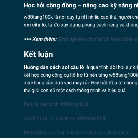
Học hỏi cộng đồng – nâng cao kỹ năng 
w88tang100k là nơi quy tụ rất nhiều cao thủ, người ch
soi cầu lô
, từ đó xây dựng phong cách riêng và không
>>> Xem thêm:
Kinh nghiệm chơi xổ số keno đỉnh c
Kết luận
Hướng dẫn cách soi cầu lô
là quá trình đòi hỏi sự k
kết hợp cùng công cụ hỗ trợ từ nền tảng w88tang100k,
mà không cần dựa vào may rủi. Hãy bắt đầu từ những 
thế giới con số một cách thông minh và hiệu quả.
Bắn cá tiên cánh W88tang100k
Vua bắn cá 3D online tại W88tang100k
Phần mềm dự đoán baccarat nâng cao chiến thuật