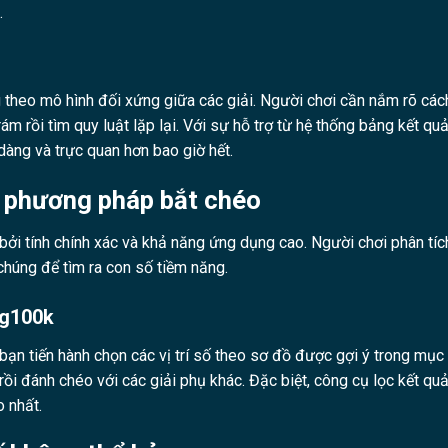
.
 theo mô hình đối xứng giữa các giải. Người chơi cần nắm rõ các
ám rồi tìm quy luật lặp lại. Với sự hỗ trợ từ hệ thống bảng kết quả
dàng và trực quan hơn bao giờ hết.
g phương pháp bắt chéo
 bởi tính chính xác và khả năng ứng dụng cao. Người chơi phân tíc
a chúng để tìm ra con số tiềm năng.
ng100k
bạn tiến hành chọn các vị trí số theo sơ đồ được gợi ý trong mục
 rồi đánh chéo với các giải phụ khác. Đặc biệt, công cụ lọc kết qu
 nhất.