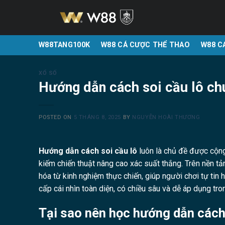
Skip
to
content
W88TANG100K
W88 CÁ CƯỢC THỂ THAO
W88 C
XỔ SỐ
Hướng dẫn cách soi cầu lô ch
POSTED ON
5 THÁNG 8, 2025
BY
NGUYỄN HOÀI THƯƠNG
Hướng dẫn cách soi cầu lô
luôn là chủ đề được cộng
kiếm chiến thuật nâng cao xác suất thắng. Trên nền t
hóa từ kinh nghiệm thực chiến, giúp người chơi tự tin 
cấp cái nhìn toàn diện, có chiều sâu và dễ áp dụng tron
Tại sao nên học hướng dẫn cách 