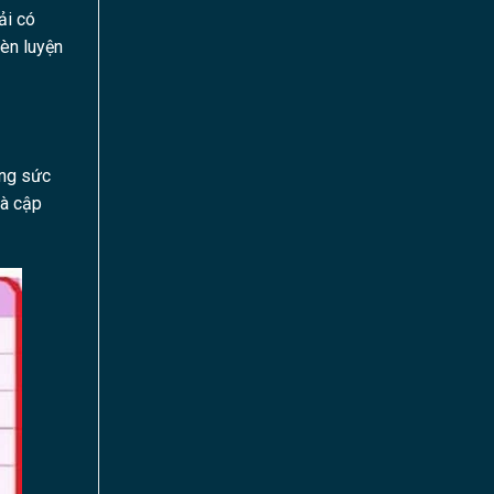
ải có
rèn luyện
ông sức
và cập