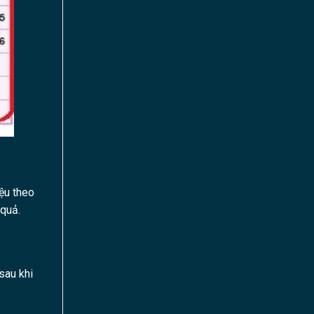
iệu theo
 quả.
sau khi