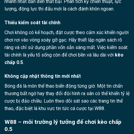
nhanh nhất dẫn đến thất bại. Phân tích kỹ chiến thuật, lực
lượng, động lực thi đấu mới là cách đánh khôn ngoan.
Thiếu kiểm soát tài chính
Chơi không có kế hoạch, đặt cược theo cảm xúc khiến người
chơi rơi vào vòng xoáy gỡ gạc. Hãy thiết lập ngân sách rõ
ràng và chỉ sử dụng phần vốn sẵn sàng mất. Việc kiểm soát
tài chính là yếu tố sống còn để chơi bền và lâu dài với
kèo
chấp 0.5
.
Không cập nhật thông tin mới nhất
Bóng đá là môn thể thao biến động từng giờ. Một tin chấn
thương bất ngờ hay thay đổi đội hình ra sân có thể khiến tỷ lệ
cược bị đảo chiều. Luôn theo dõi sát sao các trang tin thể
thao, đặc biệt là khu vực tin tức cá cược tại W88.
W88 – môi trường lý tưởng để chơi kèo chấp
0.5