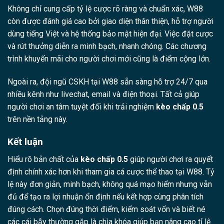
Không chỉ cung cấp tỷ lệ cược rõ ràng và chuẩn xác, W88
còn được đánh giá cao bởi giao diện thân thiện, hỗ trợ người
dùng tiếng Việt và hệ thống bảo mật hiện đại. Việc đặt cược
và rút thưởng diễn ra minh bạch, nhanh chóng. Các chương
trình khuyến mãi cho người chơi mới cũng là điểm cộng lớn.
Ngoài ra, đội ngũ CSKH tại W88 sẵn sàng hỗ trợ 24/7 qua
nhiều kênh như livechat, email và điện thoại. Tất cả giúp
người chơi an tâm tuyệt đối khi trải nghiệm
kèo chấp 0.5
trên nền tảng này.
Kết luận
Hiểu rõ bản chất của
kèo chấp 0.5
giúp người chơi ra quyết
định chính xác hơn khi tham gia cá cược thể thao tại W88. Tỷ
lệ này đơn giản, minh bạch, không quá mạo hiểm nhưng vẫn
đủ để tạo ra lợi nhuận ổn định nếu kết hợp cùng phân tích
đúng cách. Chọn đúng thời điểm, kiểm soát vốn và biết né
các cái bẫy thường gặp là chìa khóa giúp bạn nâng cao tỉ lệ