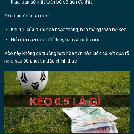
thua, bạn sẽ mất toàn bộ số tiền đã đặt.
Nếu bạn đặt cửa dưới:
Khi đội cửa dưới hòa hoặc thắng, bạn thắng toàn bộ kèo.
Nếu đội cửa dưới để thua, bạn sẽ mất cược.
Kèo này không có trường hợp hòa tiền nên luôn có kết quả rõ
ràng sau 90 phút thi đấu chính thức.