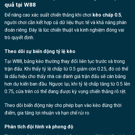
quả tại W88
Để nâng cao xác suất chiến thắng khi chơi
kèo chấp 0.5
,
người chơi cần kết hợp cả dữ liệu thực tế và khả năng phán
đoán riêng. Đây là lúc chiến thuật và kinh nghiệm đóng vai
trò quyết định.
Theo dõi sự biến động tỷ lệ kèo
Tại W88, bảng kèo thường thay đổi liên tục trước và trong
trận đấu. Khi thấy tỷ lệ chấp từ 0.5 giảm còn 0.25, đó có thể
là dấu hiệu cho thấy nhà cái đánh giá trận đấu sẽ cân bằng
hơn dự kiến ban đầu. Ngược lại, khi tỷ lệ chấp tăng từ 0.5 lên
0.75, cửa trên có thể đang được kỳ vọng chiến thắng rõ rệt.
Theo dõi biến động này cho phép bạn vào kèo đúng thời
điểm, gia tăng lợi nhuận và hạn chế rủi ro.
Phân tích đội hình và phong độ