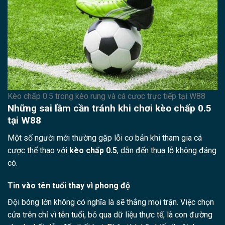
Kèo chấp 0.5 trong kèo rung và cá cược trực tiếp tại W88
Những sai lầm cần tránh khi chơi kèo chấp 0.5
tại W88
Một số người mới thường gặp lỗi cơ bản khi tham gia cá
cược thể thao với
kèo chấp 0.5
, dẫn đến thua lỗ không đáng
có.
Tin vào tên tuổi thay vì phong độ
Đội bóng lớn không có nghĩa là sẽ thắng mọi trận. Việc chọn
cửa trên chỉ vì tên tuổi, bỏ qua dữ liệu thực tế, là con đường