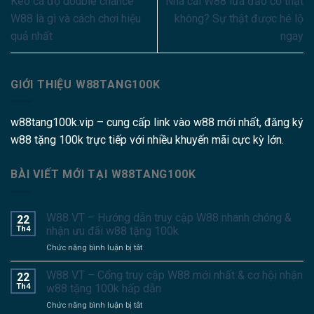
Kèo cá độ double chance
Nhà cái W88 lừa đảo có thật
W88 là gì và cách chơi hiệu
không? Sự thật được hé lộ
quả nhất
ngay
GIỚI THIỆU W88TANG100K
w88tang100k.vip – cung cấp link vào w88 mới nhất, đăng ký
w88 tặng 100k trực tiếp với nhiều khuyến mãi cực kỳ lớn.
BÀI VIẾT MỚI TẠI W88TANG100K
W88 VT – Hướng dẫn truy cập W88 nhanh chóng &
22
Th4
nhận ưu đãi w88 tặng 100k
ở
Chức năng bình luận bị tắt
W88
VT
W88 VT – Cổng truy cập W88 mới nhất & cơ hội nhận
22
–
Th4
w88 tặng 100k hấp dẫn
Hướng
ở
Chức năng bình luận bị tắt
dẫn