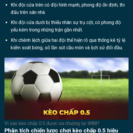
Khi đội cửa trên có đội hình mạnh, phong độ ổn định, thi
đấu trên sân nhà.
Khi đội cửa dưới bị thiếu nhân sự trụ cột, có phong độ
yếu kém trong những trận gần nhất.
Khi chênh lệch giữa hai đội thể hiện rõ qua thống kê tỷ lệ
kiểm soát bóng, số lần sút cầu môn và lịch sử đối đầu.
Vì sao kèo chấp 0.5 được ưa chuộng tại W88?
Phân tích chiến lược chơi kèo chấp 0.5 hiệu