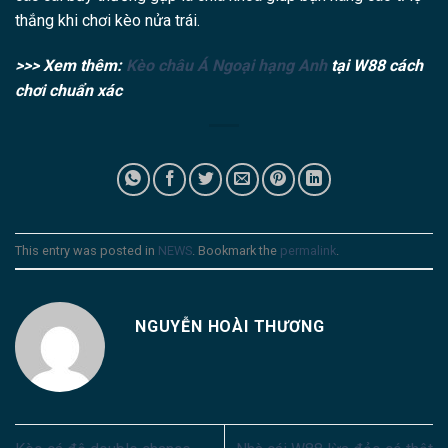
thắng khi chơi kèo nửa trái.
>>> Xem thêm:
Kèo châu Á Ngoại hạng Anh
tại W88 cách
chơi chuẩn xác
This entry was posted in
NEWS
. Bookmark the
permalink
.
NGUYỄN HOÀI THƯƠNG