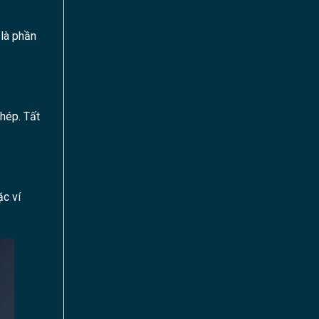
 là phần
hép. Tất
ặc ví