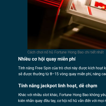
Cách chơi nổ hũ Fortune Hong Bao chi tiết nhất
Nhiều cơ hội quay miễn phí
Tính năng Free Spin của trò chơi này được kích hoạt k
sẽ được thưởng từ 8–15 vòng quay miễn phí, nâng ca
Tính năng jackpot linh hoạt, dễ chạm
Khác với nhiều slot khác, Fortune Hong Bao không yê
kiên nhẫn quay đều tay, cơ hội nổ hũ vẫn đến với mọi 