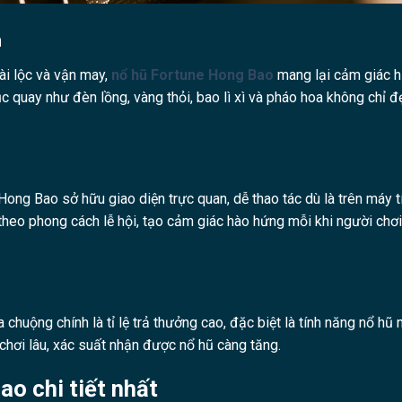
m
ài lộc và vận may,
nổ hũ Fortune Hong Bao
mang lại cảm giác 
ục quay như đèn lồng, vàng thỏi, bao lì xì và pháo hoa không chỉ 
 Hong Bao sở hữu giao diện trực quan, dễ thao tác dù là trên máy t
theo phong cách lễ hội, tạo cảm giác hào hứng mỗi khi người chơi
chuộng chính là tỉ lệ trả thưởng cao, đặc biệt là tính năng nổ hũ
 chơi lâu, xác suất nhận được nổ hũ càng tăng.
o chi tiết nhất