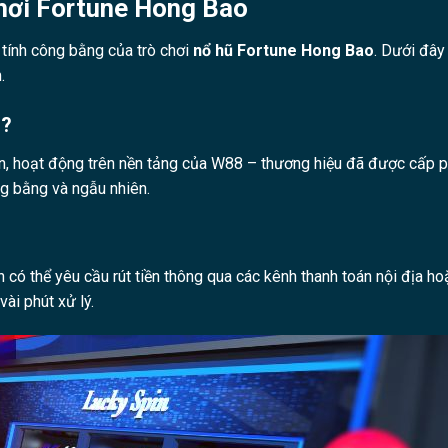
chơi Fortune Hong Bao
tính công bằng của trò chơi
nổ hũ Fortune Hong Bao
. Dưới đây
.
g?
tín, hoạt động trên nền tảng của W88 – thương hiệu đã được cấp p
g bằng và ngẫu nhiên.
n có thể yêu cầu rút tiền thông qua các kênh thanh toán nội địa ho
ài phút xử lý.