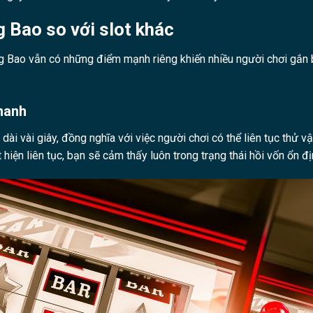
 Bao so với slot khác
ong Bao vẫn có những điểm mạnh riêng khiến nhiều người chơi gắn 
hanh
 dài vài giây, đồng nghĩa với việc người chơi có thể liên tục thử 
iện liên tục, bạn sẽ cảm thấy luôn trong trạng thái hồi vốn ổn đị