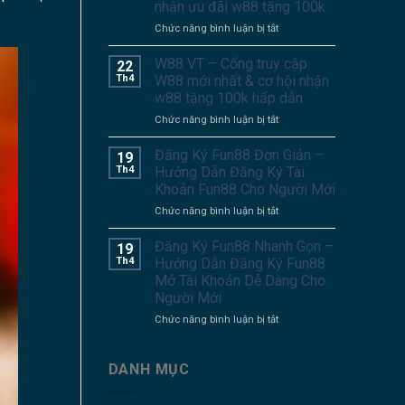
nhận ưu đãi w88 tặng 100k
ở
Chức năng bình luận bị tắt
W88
VT
W88 VT – Cổng truy cập
22
–
Th4
W88 mới nhất & cơ hội nhận
Hướng
w88 tặng 100k hấp dẫn
dẫn
ở
Chức năng bình luận bị tắt
truy
W88
cập
VT
W88
Đăng Ký Fun88 Đơn Giản –
19
–
nhanh
Th4
Hướng Dẫn Đăng Ký Tài
Cổng
chóng
Khoản Fun88 Cho Người Mới
truy
&
ở
Chức năng bình luận bị tắt
cập
nhận
Đăng
W88
ưu
Ký
mới
đãi
Đăng Ký Fun88 Nhanh Gọn –
19
Fun88
nhất
w88
Th4
Hướng Dẫn Đăng Ký Fun88
Đơn
&
tặng
Mở Tài Khoản Dễ Dàng Cho
Giản
cơ
100k
Người Mới
–
hội
Hướng
nhận
ở
Chức năng bình luận bị tắt
Dẫn
w88
Đăng
Đăng
tặng
Ký
Ký
100k
Fun88
DANH MỤC
Tài
hấp
Nhanh
Khoản
dẫn
Gọn