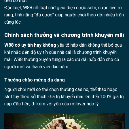
đều có mặt.
Đặc biệt, W88 nổi bật nhờ giao diện cược sớm, cược live rõ
ràng, tính năng “đa cược” giúp người chơi theo dõi nhiều trận
cùng lúc.
Chính sách thưởng và chương trình khuyến mãi
W88 có uy tín hay không
yếu tố hấp dẫn không thể bỏ qua
khi nhắc đến độ uy tín của nhà cái là chương trình khuyến
mãi. W88 thường xuyên tung ra các ưu đãi hấp dẫn cho cả
người mới và thành viên lâu năm.
Thưởng chào mừng đa dạng
Người chơi mới có thể chọn thưởng casino, thể thao hoặc
slot tùy theo sở thích. Giá trị khuyến mãi lên đến 100% giá trị
nạp đầu tiên, đi kèm với yêu cầu rollover hợp lý.