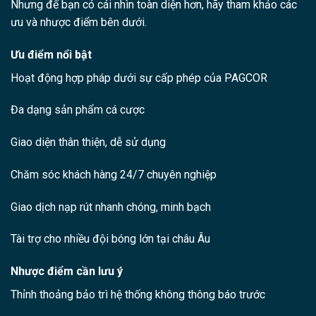
Nhưng để bạn có cái nhìn toàn diện hơn, hãy tham khảo các
ưu và nhược điểm bên dưới.
Ưu điểm nổi bật
Hoạt động hợp pháp dưới sự cấp phép của PAGCOR
Đa dạng sản phẩm cá cược
Giao diện thân thiện, dễ sử dụng
Chăm sóc khách hàng 24/7 chuyên nghiệp
Giao dịch nạp rút nhanh chóng, minh bạch
Tài trợ cho nhiều đội bóng lớn tại châu Âu
Nhược điểm cần lưu ý
Thỉnh thoảng bảo trì hệ thống không thông báo trước