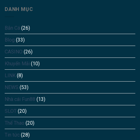
Ký
Hướng
hội
100k
Fun88
DANH MỤC
Dẫn
nhận
Nhanh
Đăng
w88
Gọn
Ký
tặng
–
Tài
100k
Bắn Cá
(26)
Hướng
Khoản
hấp
Dẫn
Fun88
dẫn
Blog
(33)
Đăng
Cho
Ký
Người
Fun88
CASINO
(26)
Mới
Mở
Tài
Khuyến Mãi
(10)
Khoản
Dễ
LINK
(8)
Dàng
Cho
NEWS
(53)
Người
Mới
Nhà cái Fun88
(13)
SLOT
(20)
Thể Thao
(20)
Tin tức
(28)