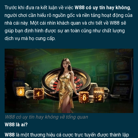
Trước khi đưa ra kết luận về việc
W88 có uy tín hay không
,
người chơi cần hiểu rõ nguồn gốc và nền tảng hoạt động của
nhà cái này. Một cái nhìn khách quan và chi tiết về W88 sẽ
giúp bạn định hình được sự an toàn cũng như chất lượng
dịch vụ mà họ cung cấp.
W88 có uy tín hay không về tổng quan
W88 là ai?
W88
là một thương hiệu cá cược trực tuyến được thành lập