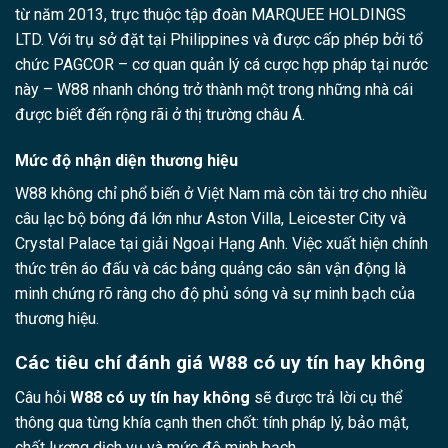
từ năm 2013, trực thuộc tập đoàn MARQUEE HOLDINGS
LTD. Với trụ sở đặt tại Philippines và được cấp phép bởi tổ
chức PAGCOR – cơ quan quản lý cá cược hợp pháp tại nước
này – W88 nhanh chóng trở thành một trong những nhà cái
được biết đến rộng rãi ở thị trường châu Á.
Mức độ nhận diện thương hiệu
W88 không chỉ phổ biến ở Việt Nam mà còn tài trợ cho nhiều
câu lạc bộ bóng đá lớn như Aston Villa, Leicester City và
Crystal Palace tại giải Ngoại Hạng Anh. Việc xuất hiện chính
thức trên áo đấu và các bảng quảng cáo sân vận động là
minh chứng rõ ràng cho độ phủ sóng và sự minh bạch của
thương hiệu.
Các tiêu chí đánh giá W88 có uy tín hay không
Câu hỏi
W88 có uy tín hay không
sẽ được trả lời cụ thể
thông qua từng khía cạnh then chốt: tính pháp lý, bảo mật,
chất lượng dịch vụ và mức độ minh bạch.