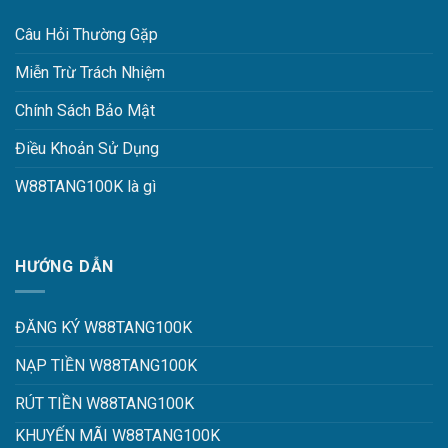
Câu Hỏi Thường Gặp
Miễn Trừ Trách Nhiệm
Chính Sách Bảo Mật
Điều Khoản Sử Dụng
W88TANG100K là gì
HƯỚNG DẪN
ĐĂNG KÝ W88
TANG100K
NẠP TIỀN W88
TANG100K
RÚT TIỀN W88
TANG100K
KHUYẾN MÃI W88TANG100K