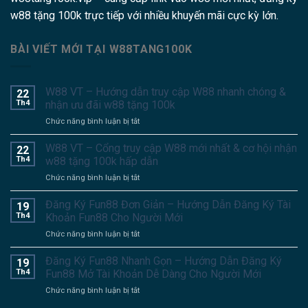
w88 tặng 100k trực tiếp với nhiều khuyến mãi cực kỳ lớn.
BÀI VIẾT MỚI TẠI W88TANG100K
W88 VT – Hướng dẫn truy cập W88 nhanh chóng &
22
Th4
nhận ưu đãi w88 tặng 100k
ở
Chức năng bình luận bị tắt
W88
VT
W88 VT – Cổng truy cập W88 mới nhất & cơ hội nhận
22
–
Th4
w88 tặng 100k hấp dẫn
Hướng
ở
Chức năng bình luận bị tắt
dẫn
W88
truy
VT
Đăng Ký Fun88 Đơn Giản – Hướng Dẫn Đăng Ký Tài
cập
19
–
W88
Th4
Khoản Fun88 Cho Người Mới
Cổng
nhanh
ở
Chức năng bình luận bị tắt
truy
chóng
Đăng
cập
&
Ký
Đăng Ký Fun88 Nhanh Gọn – Hướng Dẫn Đăng Ký
W88
19
nhận
Fun88
mới
Th4
Fun88 Mở Tài Khoản Dễ Dàng Cho Người Mới
ưu
Đơn
nhất
đãi
ở
Chức năng bình luận bị tắt
Giản
&
w88
Đăng
–
cơ
tặng