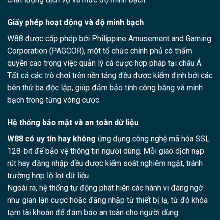
Giấy phép hoạt động và độ minh bạch
W88 được cấp phép bởi Philippine Amusement and Gaming
Corporation (PAGCOR), một tổ chức chính phủ có thẩm
quyền cao trong việc quản lý cá cược hợp pháp tại châu Á.
Tất cả các trò chơi trên nền tảng đều được kiểm định bởi các
bên thứ ba độc lập, giúp đảm bảo tính công bằng và minh
bạch trong từng vòng cược.
Hệ thống bảo mật và an toàn dữ liệu
W88 có uy tín hay không
ứng dụng công nghệ mã hóa SSL
128-bit để bảo vệ thông tin người dùng. Mỗi giao dịch nạp
rút hay đăng nhập đều được kiểm soát nghiêm ngặt, tránh
trường hợp lộ lọt dữ liệu.
Ngoài ra, hệ thống tự động phát hiện các hành vi đáng ngờ
như gian lận cược hoặc đăng nhập từ thiết bị lạ, từ đó khóa
tạm tài khoản để đảm bảo an toàn cho người dùng.