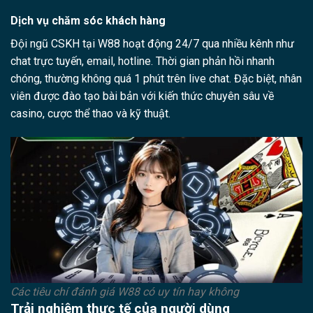
Dịch vụ chăm sóc khách hàng
Đội ngũ CSKH tại W88 hoạt động 24/7 qua nhiều kênh như
chat trực tuyến, email, hotline. Thời gian phản hồi nhanh
chóng, thường không quá 1 phút trên live chat. Đặc biệt, nhân
viên được đào tạo bài bản với kiến thức chuyên sâu về
casino, cược thể thao và kỹ thuật.
Các tiêu chí đánh giá W88 có uy tín hay không
Trải nghiệm thực tế của người dùng