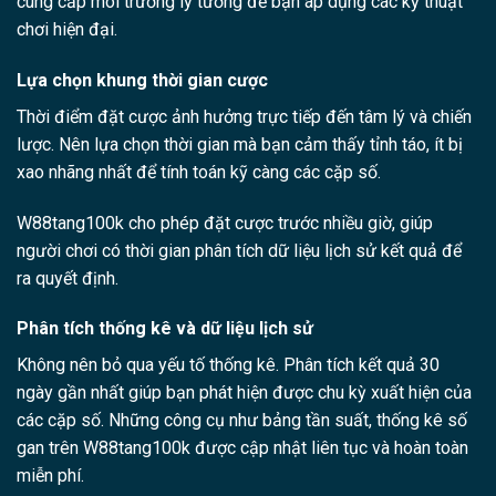
cung cấp môi trường lý tưởng để bạn áp dụng các kỹ thuật
chơi hiện đại.
Lựa chọn khung thời gian cược
Thời điểm đặt cược ảnh hưởng trực tiếp đến tâm lý và chiến
lược. Nên lựa chọn thời gian mà bạn cảm thấy tỉnh táo, ít bị
xao nhãng nhất để tính toán kỹ càng các cặp số.
W88tang100k cho phép đặt cược trước nhiều giờ, giúp
người chơi có thời gian phân tích dữ liệu lịch sử kết quả để
ra quyết định.
Phân tích thống kê và dữ liệu lịch sử
Không nên bỏ qua yếu tố thống kê. Phân tích kết quả 30
ngày gần nhất giúp bạn phát hiện được chu kỳ xuất hiện của
các cặp số. Những công cụ như bảng tần suất, thống kê số
gan trên W88tang100k được cập nhật liên tục và hoàn toàn
miễn phí.