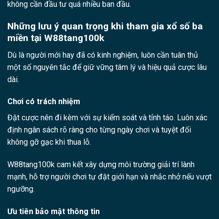
không cần đầu tư quá nhiều ban đầu.
Những lưu ý quan trọng khi tham gia xổ số ba
miền tại W88tang100k
Dù là người mới hay đã có kinh nghiệm, luôn cần tuân thủ
một số nguyên tắc để giữ vững tâm lý và hiệu quả cược lâu
dài.
Chơi có trách nhiệm
Đặt cược nên đi kèm với sự kiểm soát và tỉnh táo. Luôn xác
định ngân sách rõ ràng cho từng ngày chơi và tuyệt đối
không gỡ gạc khi thua lỗ.
W88tang100k cam kết xây dựng môi trường giải trí lành
mạnh, hỗ trợ người chơi tự đặt giới hạn và nhắc nhở nếu vượt
ngưỡng.
Ưu tiên bảo mật thông tin