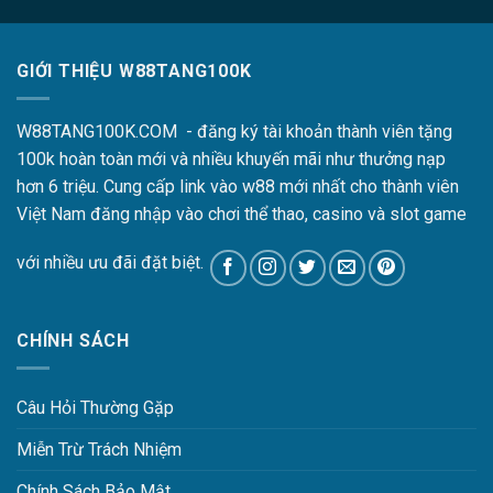
GIỚI THIỆU W88TANG100K
W88TANG100K.COM - đăng ký tài khoản thành viên tặng
100k hoàn toàn mới và nhiều khuyến mãi như thưởng nạp
hơn 6 triệu. Cung cấp link vào w88 mới nhất cho thành viên
Việt Nam đăng nhập vào chơi thể thao, casino và slot game
với nhiều ưu đãi đặt biệt.
CHÍNH SÁCH
Câu Hỏi Thường Gặp
Miễn Trừ Trách Nhiệm
Chính Sách Bảo Mật