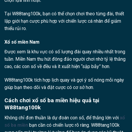
chọn lựa linh hoạt.
Tại W88tang100k, bạn có thể chọn chơi theo từng đài, thiết
lập giới hạn cược phù hợp với chiến lược cá nhân để giảm
thiểu rủi ro.
Xổ số miền Nam
Được xem là khu vực có số lượng đài quay nhiều nhất trong
tuần. Miền Nam thu hút đông đảo người chơi nhờ tỷ lệ thắng
cao, các con số về đều và ít xuất hiện “sập bẫy” hơn.
W88tang100k tích hợp lịch quay và gợi ý số nóng mỗi ngày
giúp bạn theo dõi và đặt cược có cơ sở hơn.
Cách chơi xổ số ba miền hiệu quả tại
W88tang100k
Không chỉ đơn thuần là dự đoán con số, để thắng lớn với
xổ
số ba miền
bạn cần có chiến lược rõ ràng. W88tang100k