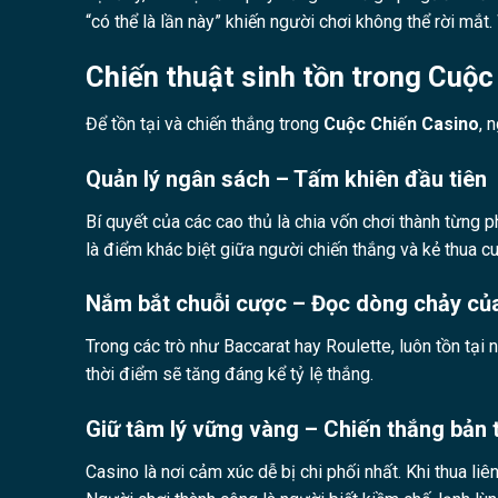
“có thể là lần này” khiến người chơi không thể rời mắ
Chiến thuật sinh tồn trong Cuộc
Để tồn tại và chiến thắng trong
Cuộc Chiến Casino
, 
Quản lý ngân sách – Tấm khiên đầu tiên
Bí quyết của các cao thủ là chia vốn chơi thành từng p
là điểm khác biệt giữa người chiến thắng và kẻ thua c
Nắm bắt chuỗi cược – Đọc dòng chảy của
Trong các trò như Baccarat hay Roulette, luôn tồn tại
thời điểm sẽ tăng đáng kể tỷ lệ thắng.
Giữ tâm lý vững vàng – Chiến thắng bản 
Casino là nơi cảm xúc dễ bị chi phối nhất. Khi thua li