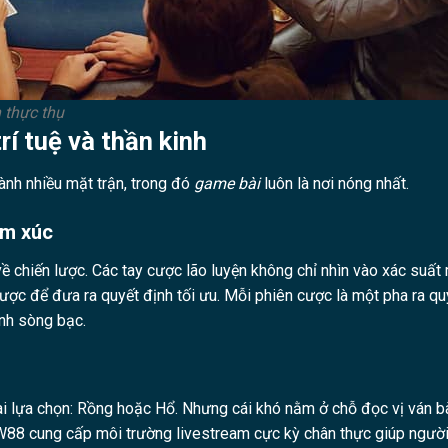
 thực thụ
í tuệ và thần kinh
ành nhiều mặt trận, trong đó
game bài
luôn là nơi nóng nhất.
ảm xúc
ề chiến lược. Các tay cược lão luyện không chỉ nhìn vào xác suất
ợc để đưa ra quyết định tối ưu. Mỗi phiên cược là một pha ra qu
inh sòng bạc.
ai lựa chọn: Rồng hoặc Hổ. Nhưng cái khó nằm ở chỗ đọc vị ván bà
W88 cung cấp môi trường livestream cực kỳ chân thực giúp người