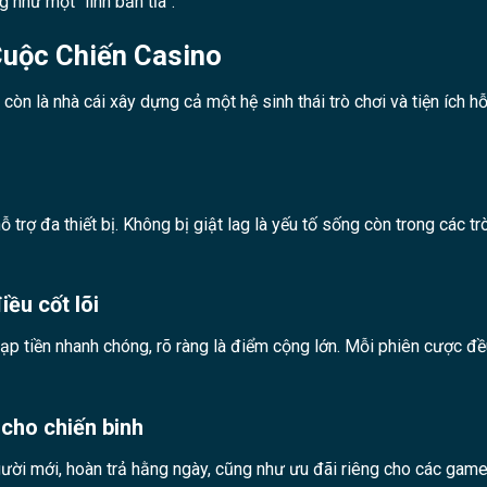
 như một “lính bắn tỉa”.
Cuộc Chiến Casino
 còn là nhà cái xây dựng cả một hệ sinh thái trò chơi và tiện ích hỗ
ỗ trợ đa thiết bị. Không bị giật lag là yếu tố sống còn trong các t
iều cốt lõi
nạp tiền nhanh chóng, rõ ràng là điểm cộng lớn. Mỗi phiên cược đ
cho chiến binh
ời mới, hoàn trả hằng ngày, cũng như ưu đãi riêng cho các game