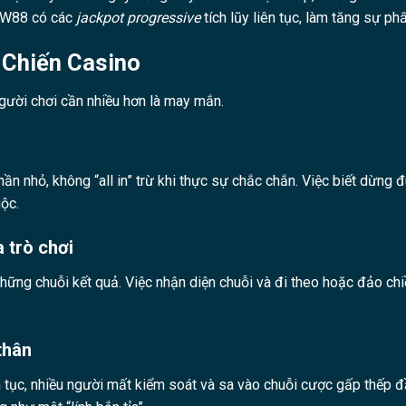
t. W88 có các
jackpot progressive
tích lũy liên tục, làm tăng sự phấ
 Chiến Casino
người chơi cần nhiều hơn là may mắn.
hần nhỏ, không “all in” trừ khi thực sự chắc chắn. Việc biết dừng 
uộc.
 trò chơi
 những chuỗi kết quả. Việc nhận diện chuỗi và đi theo hoặc đảo ch
thân
ên tục, nhiều người mất kiểm soát và sa vào chuỗi cược gấp thếp đầ