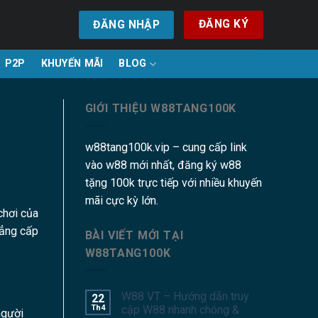
ĐĂNG KÝ
ĐĂNG NHẬP
P2P
KHUYẾN MÃI
BLOG
GIỚI THIỆU W88TANG100K
w88tang100k.vip – cung cấp link
vào w88 mới nhất, đăng ký w88
tặng 100k trực tiếp với nhiều khuyến
mãi cực kỳ lớn.
chơi của
đẳng cấp
BÀI VIẾT MỚI TẠI
W88TANG100K
W88 VT – Hướng dẫn truy
22
Th4
cập W88 nhanh chóng &
người