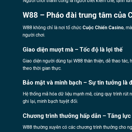
Người chơi thành công là người biết kiềm chế, lạnh lùng
W88 – Pháo đài trung tâm của 
W88 không chỉ là nơi tổ chức
Cuộc Chiến Casino
, mà
người chơi.
Giao diện mượt mà – Tốc độ là lợi thế
Giao diện người dùng tại W88 thân thiện, dễ thao tác, h
theo thời gian thực.
Bảo mật và minh bạch – Sự tin tưởng là đ
Hệ thống mã hóa dữ liệu mạnh mẽ, cùng quy trình rút 
ghi lại, minh bạch tuyệt đối.
Chương trình thưởng hấp dẫn – Tăng lực 
W88 thường xuyên có các chương trình thưởng cho ngư