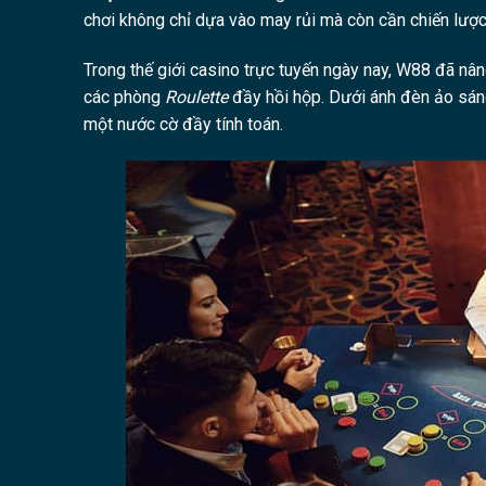
chơi không chỉ dựa vào may rủi mà còn cần chiến lược, 
Trong thế giới casino trực tuyến ngày nay, W88 đã nâ
các phòng
Roulette
đầy hồi hộp. Dưới ánh đèn ảo sáng 
một nước cờ đầy tính toán.