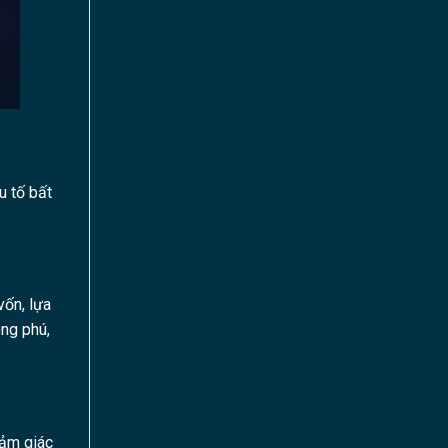
u tố bất
vốn, lựa
ng phú,
cảm giác