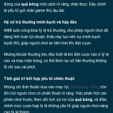
động của
quả bóng
một cách rõ ràng, chân thực. Đây chính
là yếu tố giữ chân game thủ lâu dài.
Hệ số trả thưởng minh bạch và hấp dẫn
W88 luôn công khai tỷ lệ trả thưởng, cho phép người chơi dễ
dàng tính toán lợi nhuận. Điều này tạo nên sự minh bạch
tuyệt đối, giúp người chơi an tâm hơn khi đặt cược.
Những khoản thưởng lớn, đặc biệt là khi đặt cược vào ô tỷ lệ
cao và may mắn trúng, có thể đem lại số tiền thưởng khổng
lồ chỉ sau vài phút.
Tính giải trí kết hợp yếu tố chiến thuật
Không chỉ đơn thuần dựa vào may rủi,
Quả Bóng Vàng
còn
đòi hỏi người chơi có chiến thuật rõ ràng. Việc phân tích các
phiên chơi trước, theo dõi lịch sử rơi của
quả bóng
, và điều
chỉnh mức cược hợp lý là những yếu tố giúp người chơi nâng
cao tỷ lệ thắng.