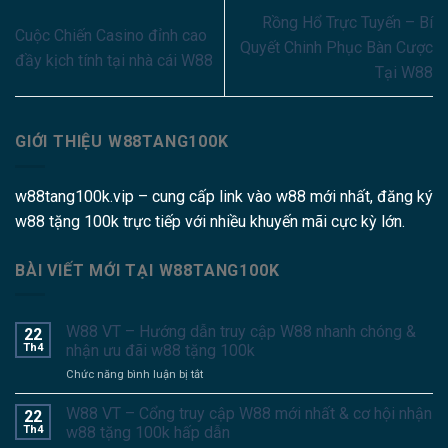
Rồng Hổ Trực Tuyến – Bí
Cuộc Chiến Casino đỉnh cao
Quyết Chinh Phục Bàn Cược
đầy kịch tính tại nhà cái W88
Tại W88
GIỚI THIỆU W88TANG100K
w88tang100k.vip – cung cấp link vào w88 mới nhất, đăng ký
w88 tặng 100k trực tiếp với nhiều khuyến mãi cực kỳ lớn.
BÀI VIẾT MỚI TẠI W88TANG100K
W88 VT – Hướng dẫn truy cập W88 nhanh chóng &
22
Th4
nhận ưu đãi w88 tặng 100k
ở
Chức năng bình luận bị tắt
W88
VT
W88 VT – Cổng truy cập W88 mới nhất & cơ hội nhận
22
–
Th4
w88 tặng 100k hấp dẫn
Hướng