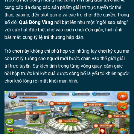
cung cấp đa dạng các sản phẩm giải trí trực tuyến từ thể
thao, casino, đến slot game và các trò chơi độc quyền. Trong
số đó,
Quả Bóng Vàng
nổi bật lên như một “ngôi sao sáng”
với sức hút đặc biệt nhờ vào cách chơi đơn giản, hình ảnh
bắt mắt, cùng tỷ lệ trả thưởng hấp dẫn.
Trò chơi này không chỉ phù hợp với những tay chơi kỳ cựu mà
còn rất lý tưởng cho người mới bước chân vào thế giới giải
trí trực tuyến. Sự kịch tính trong từng vòng quay, cảm giác
hồi hộp trước khi kết quả được công bố là yếu tố khiến người
chơi khó lòng rời mắt khỏi màn hình.