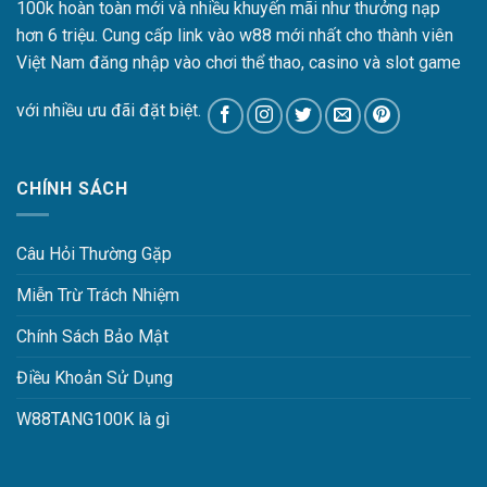
100k hoàn toàn mới và nhiều khuyến mãi như thưởng nạp
hơn 6 triệu. Cung cấp link vào w88 mới nhất cho thành viên
Việt Nam đăng nhập vào chơi thể thao, casino và slot game
với nhiều ưu đãi đặt biệt.
CHÍNH SÁCH
Câu Hỏi Thường Gặp
Miễn Trừ Trách Nhiệm
Chính Sách Bảo Mật
Điều Khoản Sử Dụng
W88TANG100K là gì