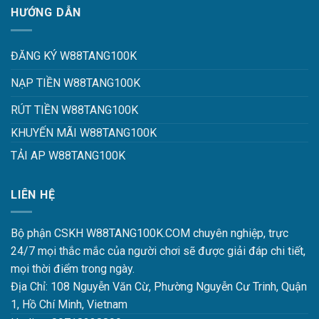
HƯỚNG DẪN
ĐĂNG KÝ W88
TANG100K
NẠP TIỀN W88
TANG100K
RÚT TIỀN W88
TANG100K
KHUYẾN MÃI W88TANG100K
TẢI AP W88
TANG100K
LIÊN HỆ
Bộ phận CSKH W88TANG100K.COM chuyên nghiệp, trực
24/7 mọi thắc mắc của người chơi sẽ được giải đáp chi tiết,
mọi thời điểm trong ngày.
Địa Chỉ: 108 Nguyễn Văn Cừ, Phường Nguyễn Cư Trinh, Quận
1, Hồ Chí Minh, Vietnam