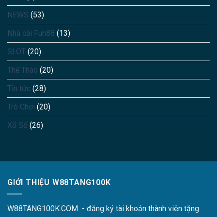
Cho
NEWS
(53)
Người
Mới
Nhà cái Fun88
(13)
SLOT
(20)
Thể Thao
(20)
Tin tức
(28)
Trò Chơi
(20)
Xổ Số
(26)
GIỚI THIỆU W88TANG100K
W88TANG100K.COM - đăng ký tài khoản thành viên tặng