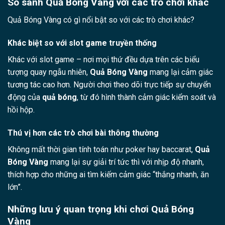
So sánh Quả Bóng Vàng với các trò chơi khác
Quả Bóng Vàng có gì nổi bật so với các trò chơi khác?
Khác biệt so với slot game truyền thống
Khác với slot game – nơi mọi thứ đều dựa trên các biểu
tượng quay ngẫu nhiên,
Quả Bóng Vàng
mang lại cảm giác
tương tác cao hơn. Người chơi theo dõi trực tiếp sự chuyển
động của
quả bóng
, từ đó hình thành cảm giác kiểm soát và
hồi hộp.
Thú vị hơn các trò chơi bài thông thường
Không mất thời gian tính toán như poker hay baccarat,
Quả
Bóng Vàng
mang lại sự giải trí tức thì với nhịp độ nhanh,
thích hợp cho những ai tìm kiếm cảm giác “thắng nhanh, ăn
lớn”.
Những lưu ý quan trọng khi chơi Quả Bóng
Vàng