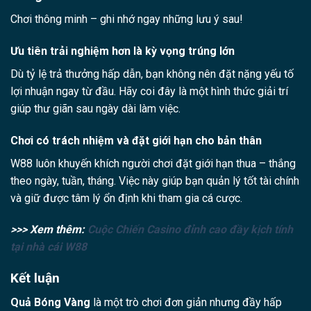
Chơi thông minh – ghi nhớ ngay những lưu ý sau!
Ưu tiên trải nghiệm hơn là kỳ vọng trúng lớn
Dù tỷ lệ trả thưởng hấp dẫn, bạn không nên đặt nặng yếu tố
lợi nhuận ngay từ đầu. Hãy coi đây là một hình thức giải trí
giúp thư giãn sau ngày dài làm việc.
Chơi có trách nhiệm và đặt giới hạn cho bản thân
W88 luôn khuyến khích người chơi đặt giới hạn thua – thắng
theo ngày, tuần, tháng. Việc này giúp bạn quản lý tốt tài chính
và giữ được tâm lý ổn định khi tham gia cá cược.
>>> Xem thêm:
Cuộc Chiến Casino đỉnh cao đầy kịch tính
tại nhà cái W88
Kết luận
Quả Bóng Vàng
là một trò chơi đơn giản nhưng đầy hấp