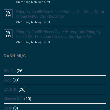
ở
Chức năng bình luận bị tắt
dẫn
W88
truy
VT
Đăng Ký Fun88 Đơn Giản – Hướng Dẫn Đăng Ký Tài
cập
19
–
W88
Th4
Khoản Fun88 Cho Người Mới
Cổng
nhanh
ở
Chức năng bình luận bị tắt
truy
chóng
Đăng
cập
&
Ký
Đăng Ký Fun88 Nhanh Gọn – Hướng Dẫn Đăng Ký
W88
19
nhận
Fun88
mới
Th4
Fun88 Mở Tài Khoản Dễ Dàng Cho Người Mới
ưu
Đơn
nhất
đãi
ở
Chức năng bình luận bị tắt
Giản
&
w88
Đăng
–
cơ
tặng
Ký
Hướng
hội
100k
Fun88
DANH MỤC
Dẫn
nhận
Nhanh
Đăng
w88
Gọn
Ký
tặng
–
Tài
100k
Bắn Cá
(26)
Hướng
Khoản
hấp
Dẫn
Fun88
dẫn
Blog
(33)
Đăng
Cho
Ký
Người
Fun88
CASINO
(26)
Mới
Mở
Tài
Khuyến Mãi
(10)
Khoản
Dễ
LINK
(8)
Dàng