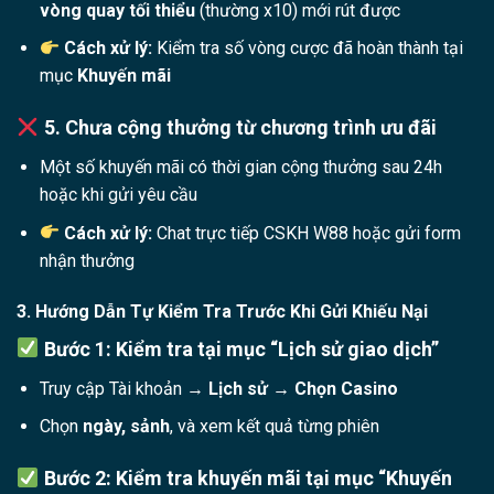
vòng quay tối thiểu
(thường x10) mới rút được
Cách xử lý:
Kiểm tra số vòng cược đã hoàn thành tại
mục
Khuyến mãi
5. Chưa cộng thưởng từ chương trình ưu đãi
Một số khuyến mãi có thời gian cộng thưởng sau 24h
hoặc khi gửi yêu cầu
Cách xử lý:
Chat trực tiếp CSKH W88 hoặc gửi form
nhận thưởng
3. Hướng Dẫn Tự Kiểm Tra Trước Khi Gửi Khiếu Nại
Bước 1: Kiểm tra tại mục
“Lịch sử giao dịch”
Truy cập Tài khoản →
Lịch sử → Chọn Casino
Chọn
ngày, sảnh
, và xem kết quả từng phiên
Bước 2: Kiểm tra khuyến mãi tại mục
“Khuyến