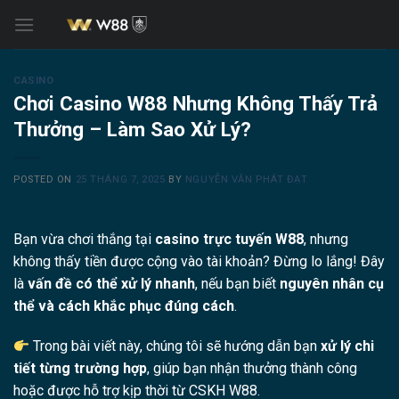
Skip
to
content
CASINO
Chơi Casino W88 Nhưng Không Thấy Trả
Thưởng – Làm Sao Xử Lý?
POSTED ON
25 THÁNG 7, 2025
BY
NGUYỄN VĂN PHÁT ĐẠT
Bạn vừa chơi thắng tại
casino trực tuyến W88
, nhưng
không thấy tiền được cộng vào tài khoản? Đừng lo lắng! Đây
là
vấn đề có thể xử lý nhanh
, nếu bạn biết
nguyên nhân cụ
thể và cách khắc phục đúng cách
.
Trong bài viết này, chúng tôi sẽ hướng dẫn bạn
xử lý chi
tiết từng trường hợp
, giúp bạn nhận thưởng thành công
hoặc được hỗ trợ kịp thời từ CSKH W88.