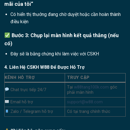
mãi của tôi”
Có hiển thị thưởng đang chờ duyệt hoặc cần hoàn thành
điều kiện
Bước 3: Chụp lại màn hình kết quả thắng (nếu
có)
Đây sẽ là bằng chứng khi làm việc với CSKH
4. Liên Hệ CSKH W88 Để Được Hỗ Trợ
KÊNH HỖ TRỢ
TRUY CẬP
Tại
w88tang100k.com
góc
Chat trực tiếp 24/7
phải màn hình
Email hỗ trợ
support@w88.com
Zalo / Telegram hỗ trợ
Có tại trang chính thức