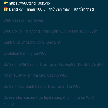
https://w88tang100k.vip
Đăng ký – nhận 100K – thử vận may – rút tiền thật!
W88 Casino Trực Tuyến
W88 Có Uy Tín Không Trong Lĩnh Vực Casino Trực Tuyến
Sảnh Club W Grand Có Gì Đặc Biệt
Evolution Gaming tại W88
So Sánh W88 Casino Trực Tuyến Với Fun88, 188BET Và BK8
Nhận 100K Miễn Phí Chơi Casino W88
So Sánh Các Sảnh Casino Trực Tuyến Tại W88
Có nên chơi casino trực tuyến bằng điện thoại tại W88
không