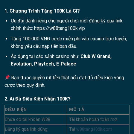
1. Chương Trình Tặng 100K Là Gì?
Ưu đãi dành riêng cho người chơi mới đăng ký qua link
chính thức: https://w88tang100k.vip
Tặng 100.000 VNĐ cược miễn phí vào casino trực tuyến,
không yêu cầu nạp tiền ban đầu.
Áp dụng tại các sảnh casino như:
Club W Grand,
Evolution, Playtech, E-Palace
Bạn được quyền rút tiền thật nếu đạt đủ điều kiện vòng
cược theo quy định.
2. Ai Đủ Điều Kiện Nhận 100K?
ĐIỀU KIỆN
MÔ TẢ
Chưa có tài khoản W88
Tài khoản hoàn toàn mới
Đăng ký qua link đúng
Tại
w88tang100k.com