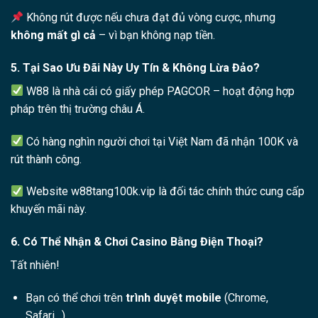
Không rút được nếu chưa đạt đủ vòng cược, nhưng
không mất gì cả
– vì bạn không nạp tiền.
5. Tại Sao Ưu Đãi Này Uy Tín & Không Lừa Đảo?
W88 là nhà cái có giấy phép PAGCOR – hoạt động hợp
pháp trên thị trường châu Á.
Có hàng nghìn người chơi tại Việt Nam đã nhận 100K và
rút thành công.
Website w88tang100k.vip là đối tác chính thức cung cấp
khuyến mãi này.
6. Có Thể Nhận & Chơi Casino Bằng Điện Thoại?
Tất nhiên!
Bạn có thể chơi trên
trình duyệt mobile
(Chrome,
Safari…)