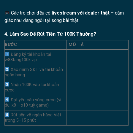
Các trò chơi đều có
livestream với dealer thật
– cảm
giác như đang ngồi tại sòng bài thật.
4. Làm Sao Để Rút Tiền Từ 100K Thưởng?
BƯỚC
MÔ TẢ
Đăng ký tài khoản tại
w88tang100k.vip
Xác minh SĐT và tài khoản
ngân hàng
Nhận 100K vào tài khoản
cược
Đạt yêu cầu vòng cược (ví
dụ: x8 – x10 tuỳ game)
Rút tiền về ngân hàng Việt
trong 5–15 phút