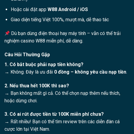
Hoặc cài đặt app
W88 Android / iOS
Giao diện tiếng Việt 100%, mượt mà, dễ thao tác
Dù bạn dùng điện thoại hay máy tính – vẫn có thể trải
nghiệm casino W88 miễn phí, dễ dàng.
Câu Hỏi Thường Gặp
1. Có bắt buộc phải nạp tiền không?
→ Không. Đây là ưu đãi
0 đồng – không yêu cầu nạp tiền
.
2. Nếu thua hết 100K thì sao?
→ Bạn không mất gì cả. Có thể chọn nạp thêm nếu thích,
hoặc dừng chơi.
3. Có ai rút được tiền từ 100K miễn phí chưa?
→ Rất nhiều! Bạn có thể tìm review trên các diễn đàn cá
cược lớn tại Việt Nam.