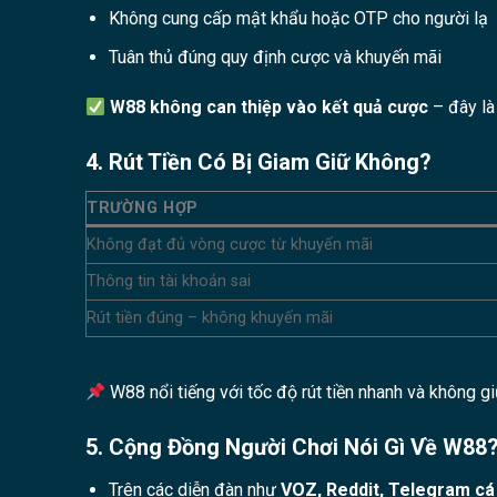
Không cung cấp mật khẩu hoặc OTP cho người lạ
Tuân thủ đúng quy định cược và khuyến mãi
W88 không can thiệp vào kết quả cược
– đây là 
4. Rút Tiền Có Bị Giam Giữ Không?
TRƯỜNG HỢP
Không đạt đủ vòng cược từ khuyến mãi
Thông tin tài khoản sai
Rút tiền đúng – không khuyến mãi
W88 nổi tiếng với tốc độ rút tiền nhanh và không giữ
5. Cộng Đồng Người Chơi Nói Gì Về W88
Trên các diễn đàn như
VOZ, Reddit, Telegram cá