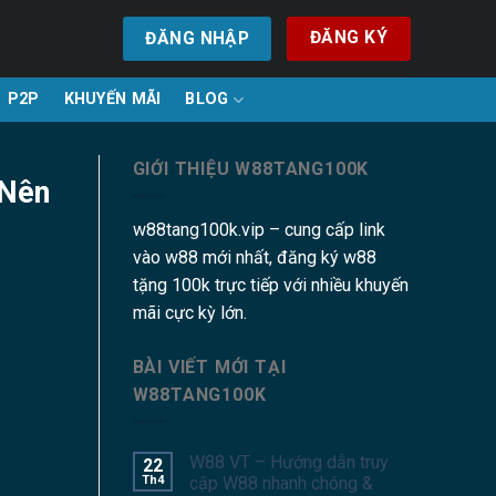
ĐĂNG KÝ
ĐĂNG NHẬP
P2P
KHUYẾN MÃI
BLOG
GIỚI THIỆU W88TANG100K
 Nên
w88tang100k.vip – cung cấp link
vào w88 mới nhất, đăng ký w88
tặng 100k trực tiếp với nhiều khuyến
mãi cực kỳ lớn.
BÀI VIẾT MỚI TẠI
W88TANG100K
W88 VT – Hướng dẫn truy
22
Th4
cập W88 nhanh chóng &