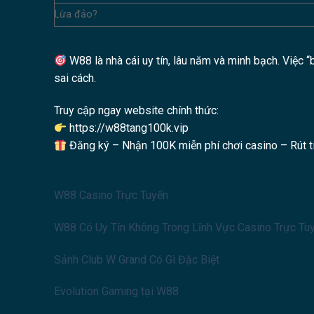
Lừa đảo?
W88 là nhà cái uy tín, lâu năm và minh bạch. Việc “
sai cách.
Truy cập ngay website chính thức:
https://w88tang100k.vip
Đăng ký – Nhận 100K miễn phí chơi casino – Rút ti
W88 Casino Trực Tuyến
W88 Có Uy Tín Không Trong Lĩnh Vực Casino Trực Tu
Sảnh Club W Grand Có Gì Đặc Biệt
Evolution Gaming tại W88