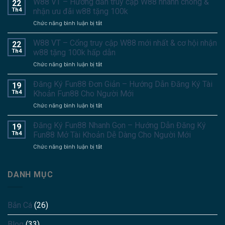
W88 VT – Hướng dẫn truy cập W88 nhanh chóng &
22
Th4
nhận ưu đãi w88 tặng 100k
ở
Chức năng bình luận bị tắt
W88
VT
W88 VT – Cổng truy cập W88 mới nhất & cơ hội nhận
22
–
Th4
w88 tặng 100k hấp dẫn
Hướng
ở
Chức năng bình luận bị tắt
dẫn
W88
truy
VT
Đăng Ký Fun88 Đơn Giản – Hướng Dẫn Đăng Ký Tài
cập
19
–
W88
Th4
Khoản Fun88 Cho Người Mới
Cổng
nhanh
ở
Chức năng bình luận bị tắt
truy
chóng
Đăng
cập
&
Ký
Đăng Ký Fun88 Nhanh Gọn – Hướng Dẫn Đăng Ký
W88
19
nhận
Fun88
mới
Th4
Fun88 Mở Tài Khoản Dễ Dàng Cho Người Mới
ưu
Đơn
nhất
đãi
ở
Chức năng bình luận bị tắt
Giản
&
w88
Đăng
–
cơ
tặng
Ký
Hướng
hội
100k
Fun88
DANH MỤC
Dẫn
nhận
Nhanh
Đăng
w88
Gọn
Ký
tặng
–
Tài
100k
Bắn Cá
(26)
Hướng
Khoản
hấp
Dẫn
Fun88
dẫn
Blog
(33)
Đăng
Cho