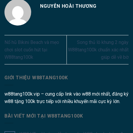
NGUYỄN HOÀI THƯƠNG
Nổ hũ Bikini Beach và mẹo
Song thủ lô khung 2 ngày
chơi slot cuốn hút tại
W88tang100k chuẩn xác nhất
W88tang100k
giúp dễ về bờ
GIỚI THIỆU W88TANG100K
w88tang100k.vip – cung cấp link vào w88 mới nhất, đăng ký
w88 tặng 100k trực tiếp với nhiều khuyến mãi cực kỳ lớn.
BÀI VIẾT MỚI TẠI W88TANG100K