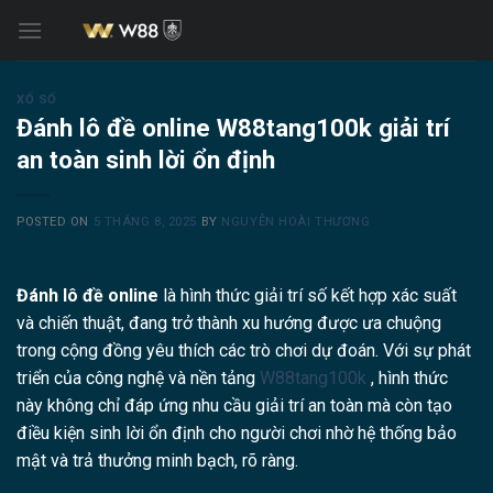
Skip
to
content
XỔ SỐ
Đánh lô đề online W88tang100k giải trí
an toàn sinh lời ổn định
POSTED ON
5 THÁNG 8, 2025
BY
NGUYỄN HOÀI THƯƠNG
Đánh lô đề online
là hình thức giải trí số kết hợp xác suất
và chiến thuật, đang trở thành xu hướng được ưa chuộng
trong cộng đồng yêu thích các trò chơi dự đoán. Với sự phát
triển của công nghệ và nền tảng
W88tang100k
, hình thức
này không chỉ đáp ứng nhu cầu giải trí an toàn mà còn tạo
điều kiện sinh lời ổn định cho người chơi nhờ hệ thống bảo
mật và trả thưởng minh bạch, rõ ràng.