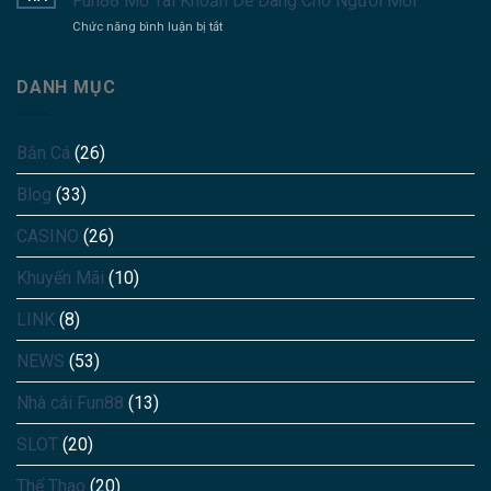
Fun88 Mở Tài Khoản Dễ Dàng Cho Người Mới
Đơn
nhất
đãi
ở
Chức năng bình luận bị tắt
Giản
&
w88
Đăng
–
cơ
tặng
Ký
Hướng
hội
100k
Fun88
DANH MỤC
Dẫn
nhận
Nhanh
Đăng
w88
Gọn
Ký
tặng
–
Tài
100k
Bắn Cá
(26)
Hướng
Khoản
hấp
Dẫn
Fun88
dẫn
Blog
(33)
Đăng
Cho
Ký
Người
Fun88
CASINO
(26)
Mới
Mở
Tài
Khuyến Mãi
(10)
Khoản
Dễ
LINK
(8)
Dàng
Cho
NEWS
(53)
Người
Mới
Nhà cái Fun88
(13)
SLOT
(20)
Thể Thao
(20)