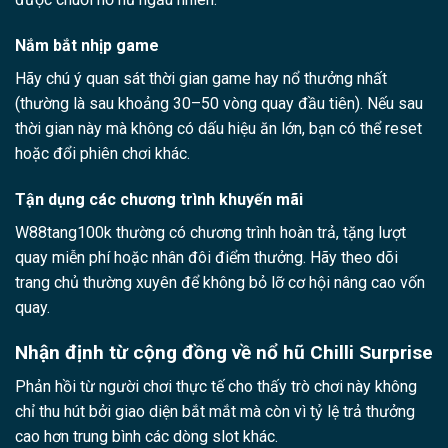
Nắm bắt nhịp game
Hãy chú ý quan sát thời gian game hay nổ thưởng nhất
(thường là sau khoảng 30–50 vòng quay đầu tiên). Nếu sau
thời gian này mà không có dấu hiệu ăn lớn, bạn có thể reset
hoặc đổi phiên chơi khác.
Tận dụng các chương trình khuyến mãi
W88tang100k thường có chương trình hoàn trả, tặng lượt
quay miễn phí hoặc nhân đôi điểm thưởng. Hãy theo dõi
trang chủ thường xuyên để không bỏ lỡ cơ hội nâng cao vốn
quay.
Nhận định từ cộng đồng về nổ hũ Chilli Surprise
Phản hồi từ người chơi thực tế cho thấy trò chơi này không
chỉ thu hút bởi giao diện bắt mắt mà còn vì tỷ lệ trả thưởng
cao hơn trung bình các dòng slot khác.