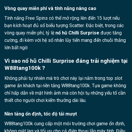
Vòng quay miễn phí và tính năng nâng cao
Tính năng Free Spins có thể mở rộng lên đến 15 lượt nếu
bạn kích hoạt đủ số biểu tượng Scatter. Đặc biệt, trong các
vòng quay miễn phí, tỷ lệ
nổ hũ Chilli Surprise
được tăng
cường, đi kèm với hệ số nhân lũy tiến mang đến chuỗi thắng
lớn bất ngờ.
Vì sao nổ hũ Chilli Surprise đáng trải nghiệm tại
W88tang100k ?
Không phải tự nhiên mà trò chơi này lại nằm trong top slot
game ăn khách tại nền tảng W88tang100k. Tựa game không
chỉ hấp dẫn về mặt hình ảnh mà còn hội tụ những yếu tố cần
thiết cho người chơi kiếm thưởng dài lâu.
Nền tảng ổn định, tốc độ tải mượt
W88tang100k cung cấp một môi trường chơi game ổn định,
không giật lag và tối ưu cho cả điện thoại lẫn máy tính. Điều