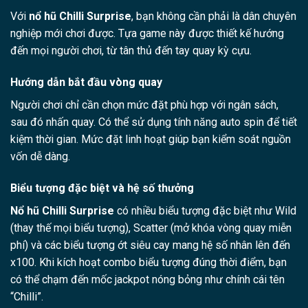
Với
nổ hũ Chilli Surprise
, bạn không cần phải là dân chuyên
nghiệp mới chơi được. Tựa game này được thiết kế hướng
đến mọi người chơi, từ tân thủ đến tay quay kỳ cựu.
Hướng dẫn bắt đầu vòng quay
Người chơi chỉ cần chọn mức đặt phù hợp với ngân sách,
sau đó nhấn quay. Có thể sử dụng tính năng auto spin để tiết
kiệm thời gian. Mức đặt linh hoạt giúp bạn kiểm soát nguồn
vốn dễ dàng.
Biểu tượng đặc biệt và hệ số thưởng
Nổ hũ Chilli Surprise
có nhiều biểu tượng đặc biệt như Wild
(thay thế mọi biểu tượng), Scatter (mở khóa vòng quay miễn
phí) và các biểu tượng ớt siêu cay mang hệ số nhân lên đến
x100. Khi kích hoạt combo biểu tượng đúng thời điểm, bạn
có thể chạm đến mốc jackpot nóng bỏng như chính cái tên
“Chilli”.