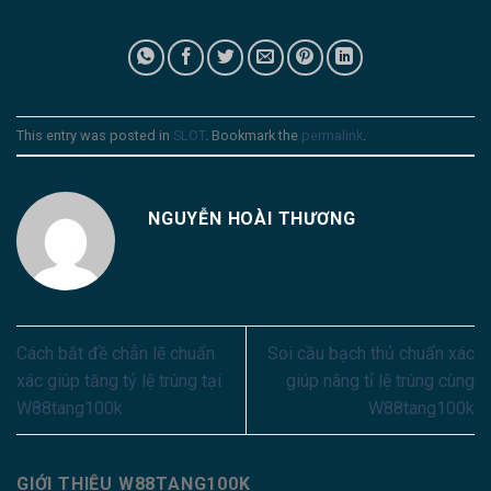
This entry was posted in
SLOT
. Bookmark the
permalink
.
NGUYỄN HOÀI THƯƠNG
Cách bắt đề chẳn lẽ chuẩn
Soi cầu bạch thủ chuẩn xác
xác giúp tăng tỷ lệ trúng tại
giúp nâng tỉ lệ trúng cùng
W88tang100k
W88tang100k
GIỚI THIỆU W88TANG100K