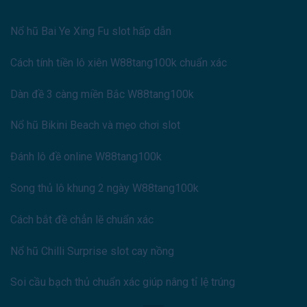
Nổ hũ Bai Ye Xing Fu slot hấp dẫn
Cách tính tiền lô xiên W88tang100k chuẩn xác
Dàn đề 3 càng miền Bắc W88tang100k
Nổ hũ Bikini Beach và mẹo chơi slot
Đánh lô đề online W88tang100k
Song thủ lô khung 2 ngày W88tang100k
Cách bắt đề chẳn lẽ chuẩn xác
Nổ hũ Chilli Surprise slot cay nồng
Soi cầu bạch thủ chuẩn xác giúp nâng tỉ lệ trúng