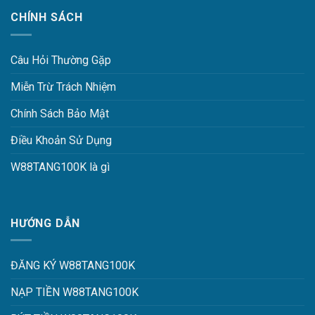
CHÍNH SÁCH
Câu Hỏi Thường Gặp
Miễn Trừ Trách Nhiệm
Chính Sách Bảo Mật
Điều Khoản Sử Dụng
W88TANG100K là gì
HƯỚNG DẪN
ĐĂNG KÝ W88
TANG100K
NẠP TIỀN W88
TANG100K