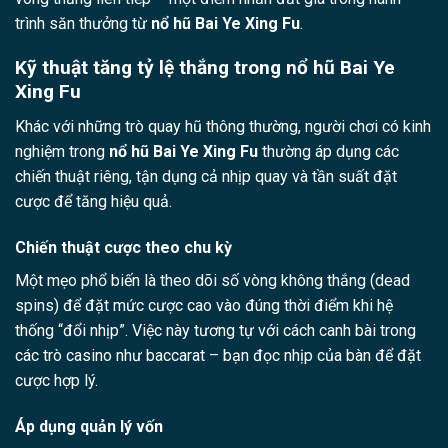
trình săn thưởng từ
nổ hũ Bai Ye Xing Fu
.
Kỹ thuật tăng tỷ lệ thắng trong nổ hũ Bai Ye
Xing Fu
Khác với những trò quay hũ thông thường, người chơi có kinh
nghiệm trong
nổ hũ Bai Ye Xing Fu
thường áp dụng các
chiến thuật riêng, tận dụng cả nhịp quay và tần suất đặt
cược để tăng hiệu quả.
Chiến thuật cược theo chu kỳ
Một mẹo phổ biến là theo dõi số vòng không thắng (dead
spins) để đặt mức cược cao vào đúng thời điểm khi hệ
thống “đổi nhịp”. Việc này tương tự với cách canh bài trong
các trò casino như baccarat – bạn đọc nhịp của bàn để đặt
cược hợp lý.
Áp dụng quản lý vốn