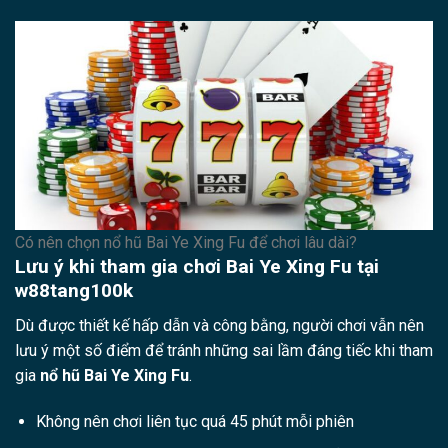
Có nên chọn nổ hũ Bai Ye Xing Fu để chơi lâu dài?
Lưu ý khi tham gia chơi Bai Ye Xing Fu tại
w88tang100k
Dù được thiết kế hấp dẫn và công bằng, người chơi vẫn nên
lưu ý một số điểm để tránh những sai lầm đáng tiếc khi tham
gia
nổ hũ Bai Ye Xing Fu
.
Không nên chơi liên tục quá 45 phút mỗi phiên