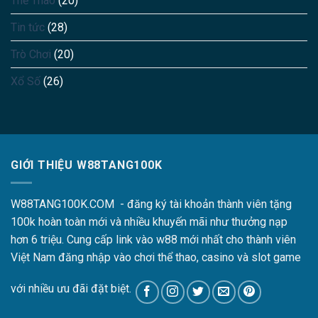
Thể Thao
(20)
Tin tức
(28)
Trò Chơi
(20)
Xổ Số
(26)
GIỚI THIỆU W88TANG100K
W88TANG100K.COM - đăng ký tài khoản thành viên tặng
100k hoàn toàn mới và nhiều khuyến mãi như thưởng nạp
hơn 6 triệu. Cung cấp link vào w88 mới nhất cho thành viên
Việt Nam đăng nhập vào chơi thể thao, casino và slot game
với nhiều ưu đãi đặt biệt.