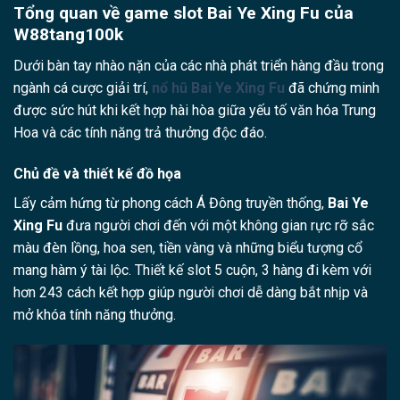
Tổng quan về game slot Bai Ye Xing Fu của
W88tang100k
Dưới bàn tay nhào nặn của các nhà phát triển hàng đầu trong
ngành cá cược giải trí,
nổ hũ Bai Ye Xing Fu
đã chứng minh
được sức hút khi kết hợp hài hòa giữa yếu tố văn hóa Trung
Hoa và các tính năng trả thưởng độc đáo.
Chủ đề và thiết kế đồ họa
Lấy cảm hứng từ phong cách Á Đông truyền thống,
Bai Ye
Xing Fu
đưa người chơi đến với một không gian rực rỡ sắc
màu đèn lồng, hoa sen, tiền vàng và những biểu tượng cổ
mang hàm ý tài lộc. Thiết kế slot 5 cuộn, 3 hàng đi kèm với
hơn 243 cách kết hợp giúp người chơi dễ dàng bắt nhịp và
mở khóa tính năng thưởng.