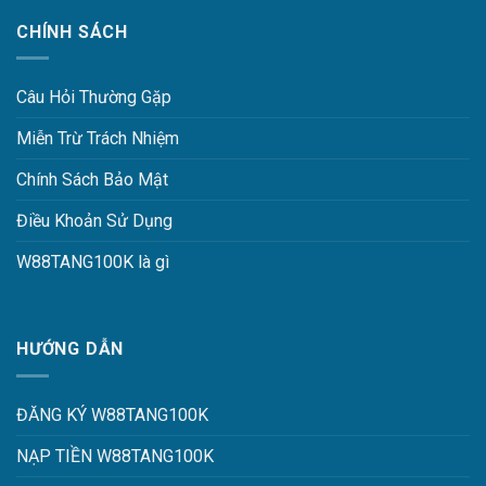
CHÍNH SÁCH
Câu Hỏi Thường Gặp
Miễn Trừ Trách Nhiệm
Chính Sách Bảo Mật
Điều Khoản Sử Dụng
W88TANG100K là gì
HƯỚNG DẪN
ĐĂNG KÝ W88
TANG100K
NẠP TIỀN W88
TANG100K