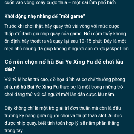
cuốn vào vòng xoáy cược thua – một sai lầm phổ biến.
Khởi động nhẹ nhàng để “mồi game”
Trước khi chơi thật, hãy quay thử vài vòng với mức cược
thấp để đánh giá nhịp quay của game. Nếu cảm thấy không
ổn định, hãy thoát ra và quay lại sau 10-15 phút. Đây là một
mẹo nhỏ nhưng đã giúp không ít người săn được jackpot lớn.
Có nên chọn nổ hũ Bai Ye Xing Fu để chơi lâu
dài?
Với tỷ lệ hoàn trả cao, đồ họa đỉnh và cơ chế thưởng phong
phú,
nổ hũ Bai Ye Xing Fu
thực sự là một trong những trò
chơi đáng thử với cả người mới lẫn dân cược lâu năm.
Đây không chỉ là một trò giải trí đơn thuần mà còn là đấu
trường kỹ năng giữa người chơi và thuật toán slot. Ai đọc
được nhịp quay, biết tính toán hợp lý sẽ nắm phần thắng
trong tay.