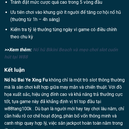
Tránh đặt mức cược quá cao trong 5 vòng đầu
Ưu tiên chơi vào khung giờ ít người để tăng cơ hội nổ hũ
(thường từ 1h – 4h sáng)
Kiểm tra tỷ lệ thưởng từng ngày vì game có điều chỉnh
theo chu kỳ
>>Xem thêm:
Nổ hũ Bikini Beach và mẹo chơi slot cuốn
hút tại W88
Kết luận
Nổ hũ Bai Ye Xing Fu
không chỉ là một trò slot thông thường
mà là sân chơi kết hợp giữa may mắn và chiến thuật. Với đồ
họa xuất sắc, hiệu ứng đỉnh cao và khả năng trả thưởng cực
tốt, tựa game này đã khẳng định vị trí top đầu tại
w88tang100k . Dù bạn là người mới hay tay chơi lâu năm, chỉ
cần hiểu rõ cơ chế hoạt động, phân bổ vốn thông minh và
canh nhịp quay hợp lý, việc săn jackpot hoàn toàn nằm trong