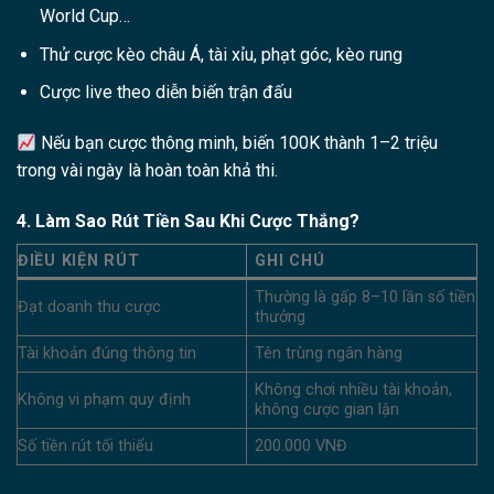
World Cup…
Thử cược kèo châu Á, tài xỉu, phạt góc, kèo rung
Cược live theo diễn biến trận đấu
Nếu bạn cược thông minh, biến 100K thành 1–2 triệu
trong vài ngày là hoàn toàn khả thi.
4. Làm Sao Rút Tiền Sau Khi Cược Thắng?
ĐIỀU KIỆN RÚT
GHI CHÚ
Thường là gấp 8–10 lần số tiền
Đạt doanh thu cược
thưởng
Tài khoản đúng thông tin
Tên trùng ngân hàng
Không chơi nhiều tài khoản,
Không vi phạm quy định
không cược gian lận
Số tiền rút tối thiểu
200.000 VNĐ