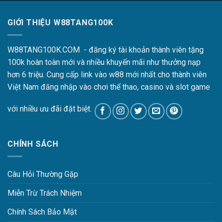
GIỚI THIỆU W88TANG100K
W88TANG100K.COM - đăng ký tài khoản thành viên tặng
100k hoàn toàn mới và nhiều khuyến mãi như thưởng nạp
hơn 6 triệu. Cung cấp link vào w88 mới nhất cho thành viên
Việt Nam đăng nhập vào chơi thể thao, casino và slot game
với nhiều ưu đãi đặt biệt.
CHÍNH SÁCH
Câu Hỏi Thường Gặp
Miễn Trừ Trách Nhiệm
Chính Sách Bảo Mật