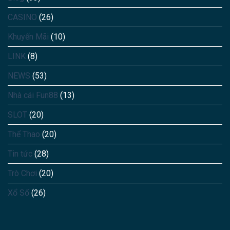
Ký
Người
Fun88
CASINO
(26)
Mới
Mở
Tài
Khuyến Mãi
(10)
Khoản
Dễ
LINK
(8)
Dàng
Cho
NEWS
(53)
Người
Mới
Nhà cái Fun88
(13)
SLOT
(20)
Thể Thao
(20)
Tin tức
(28)
Trò Chơi
(20)
Xổ Số
(26)