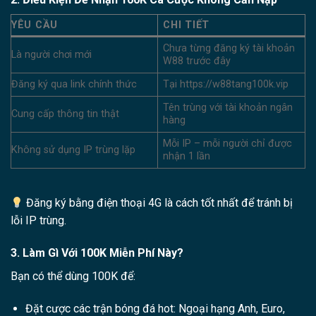
YÊU CẦU
CHI TIẾT
Chưa từng đăng ký tài khoản
Là người chơi mới
W88 trước đây
Đăng ký qua link chính thức
Tại https://w88tang100k.vip
Tên trùng với tài khoản ngân
Cung cấp thông tin thật
hàng
Mỗi IP – mỗi người chỉ được
Không sử dụng IP trùng lặp
nhận 1 lần
Đăng ký bằng điện thoại 4G là cách tốt nhất để tránh bị
lỗi IP trùng.
3. Làm Gì Với 100K Miễn Phí Này?
Bạn có thể dùng 100K để:
Đặt cược các trận bóng đá hot: Ngoại hạng Anh, Euro,