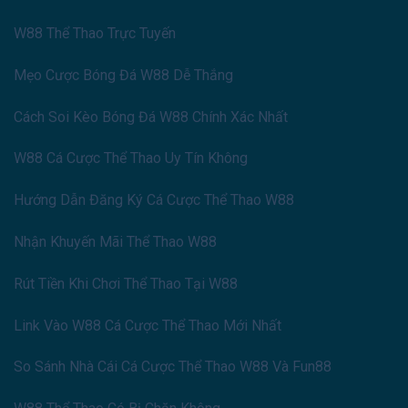
W88 Thể Thao Trực Tuyến
Mẹo Cược Bóng Đá W88 Dễ Thắng
Cách Soi Kèo Bóng Đá W88 Chính Xác Nhất
W88 Cá Cược Thể Thao Uy Tín Không
Hướng Dẫn Đăng Ký Cá Cược Thể Thao W88
Nhận Khuyến Mãi Thể Thao W88
Rút Tiền Khi Chơi Thể Thao Tại W88
Link Vào W88 Cá Cược Thể Thao Mới Nhất
So Sánh Nhà Cái Cá Cược Thể Thao W88 Và Fun88