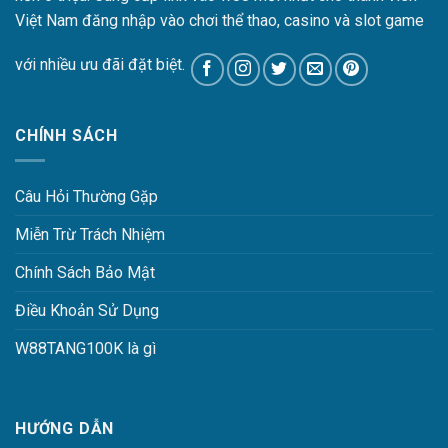
Việt Nam đăng nhập vào chơi thể thao, casino và slot game
với nhiều ưu đãi đặt biệt.
CHÍNH SÁCH
Câu Hỏi Thường Gặp
Miễn Trừ Trách Nhiệm
Chính Sách Bảo Mật
Điều Khoản Sử Dụng
W88TANG100K là gì
HƯỚNG DẪN