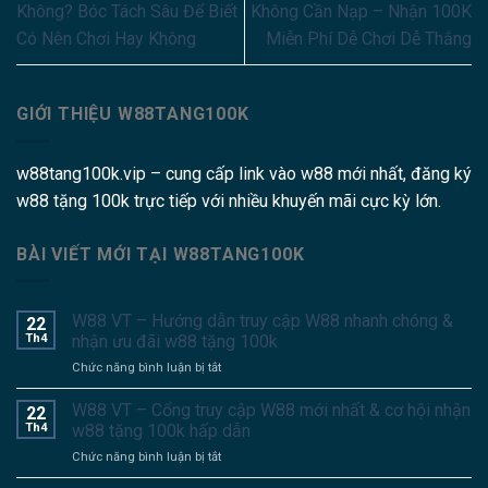
Không? Bóc Tách Sâu Để Biết
Không Cần Nạp – Nhận 100K
Có Nên Chơi Hay Không
Miễn Phí Dễ Chơi Dễ Thắng
GIỚI THIỆU W88TANG100K
w88tang100k.vip – cung cấp link vào w88 mới nhất, đăng ký
w88 tặng 100k trực tiếp với nhiều khuyến mãi cực kỳ lớn.
BÀI VIẾT MỚI TẠI W88TANG100K
W88 VT – Hướng dẫn truy cập W88 nhanh chóng &
22
Th4
nhận ưu đãi w88 tặng 100k
ở
Chức năng bình luận bị tắt
W88
VT
W88 VT – Cổng truy cập W88 mới nhất & cơ hội nhận
22
–
Th4
w88 tặng 100k hấp dẫn
Hướng
ở
Chức năng bình luận bị tắt
dẫn
W88
truy