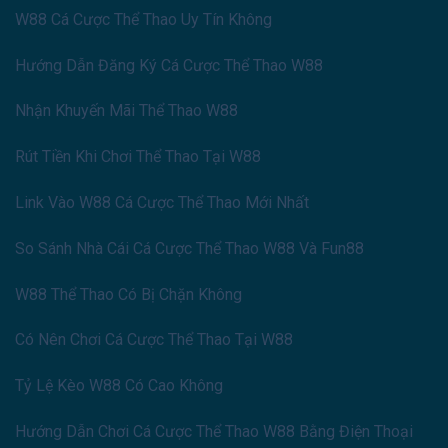
W88 Cá Cược Thể Thao Uy Tín Không
Hướng Dẫn Đăng Ký Cá Cược Thể Thao W88
Nhận Khuyến Mãi Thể Thao W88
Rút Tiền Khi Chơi Thể Thao Tại W88
Link Vào W88 Cá Cược Thể Thao Mới Nhất
So Sánh Nhà Cái Cá Cược Thể Thao W88 Và Fun88
W88 Thể Thao Có Bị Chặn Không
Có Nên Chơi Cá Cược Thể Thao Tại W88
Tỷ Lệ Kèo W88 Có Cao Không
Hướng Dẫn Chơi Cá Cược Thể Thao W88 Bằng Điện Thoại