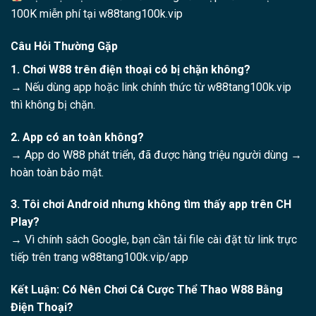
100K miễn phí tại w88tang100k.vip
Câu Hỏi Thường Gặp
1. Chơi W88 trên điện thoại có bị chặn không?
→ Nếu dùng app hoặc link chính thức từ w88tang100k.vip
thì không bị chặn.
2. App có an toàn không?
→ App do W88 phát triển, đã được hàng triệu người dùng →
hoàn toàn bảo mật.
3. Tôi chơi Android nhưng không tìm thấy app trên CH
Play?
→ Vì chính sách Google, bạn cần tải file cài đặt từ link trực
tiếp trên trang w88tang100k.vip/app
Kết Luận: Có Nên Chơi Cá Cược Thể Thao W88 Bằng
Điện Thoại?