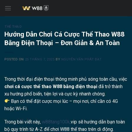
Skip
to
content
THỂ THAO
Hướng Dẫn Chơi Cá Cược Thể Thao W88
Bằng Điện Thoại – Đơn Giản & An Toàn
POSTED ON
25 THÁNG 7, 2025
BY
NGUYỄN VĂN PHÁT ĐẠT
Trong thời đại điện thoại thông minh phủ sóng toàn cầu, việc
chơi cá cược thể thao W88 bằng điện thoại
đã trở thành
xu hướng phổ biến, tiện lợi và cực kỳ nhanh chóng.
Bạn có thể đặt cược mọi lúc – mọi nơi, chỉ cần có 4G
hoặc Wi-Fi.
Trong bài viết này,
w88tang100k
.vip sẽ hướng dẫn bạn toàn
bộ quy trình từ A-Z để chơi W88 thể thao trên di động.