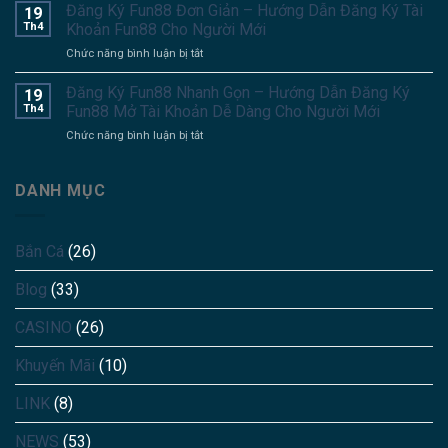
VT
Đăng Ký Fun88 Đơn Giản – Hướng Dẫn Đăng Ký Tài
cập
19
–
W88
Th4
Khoản Fun88 Cho Người Mới
Cổng
nhanh
ở
Chức năng bình luận bị tắt
truy
chóng
Đăng
cập
&
Ký
Đăng Ký Fun88 Nhanh Gọn – Hướng Dẫn Đăng Ký
W88
19
nhận
Fun88
mới
Th4
Fun88 Mở Tài Khoản Dễ Dàng Cho Người Mới
ưu
Đơn
nhất
đãi
ở
Chức năng bình luận bị tắt
Giản
&
w88
Đăng
–
cơ
tặng
Ký
Hướng
hội
100k
Fun88
DANH MỤC
Dẫn
nhận
Nhanh
Đăng
w88
Gọn
Ký
tặng
–
Tài
100k
Bắn Cá
(26)
Hướng
Khoản
hấp
Dẫn
Fun88
dẫn
Blog
(33)
Đăng
Cho
Ký
Người
Fun88
CASINO
(26)
Mới
Mở
Tài
Khuyến Mãi
(10)
Khoản
Dễ
LINK
(8)
Dàng
Cho
NEWS
(53)
Người