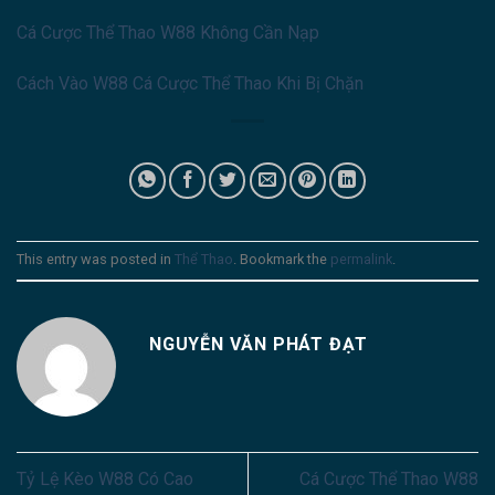
Cá Cược Thể Thao W88 Không Cần Nạp
Cách Vào W88 Cá Cược Thể Thao Khi Bị Chặn
This entry was posted in
Thể Thao
. Bookmark the
permalink
.
NGUYỄN VĂN PHÁT ĐẠT
Tỷ Lệ Kèo W88 Có Cao
Cá Cược Thể Thao W88