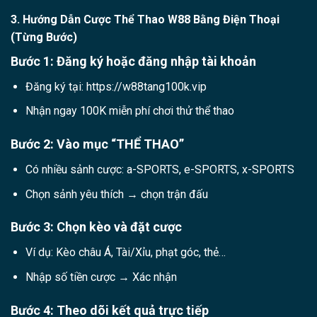
3. Hướng Dẫn Cược Thể Thao W88 Bằng Điện Thoại
(Từng Bước)
Bước 1: Đăng ký hoặc đăng nhập tài khoản
Đăng ký tại: https://w88tang100k.vip
Nhận ngay 100K miễn phí chơi thử thể thao
Bước 2: Vào mục “THỂ THAO”
Có nhiều sảnh cược: a-SPORTS, e-SPORTS, x-SPORTS
Chọn sảnh yêu thích → chọn trận đấu
Bước 3: Chọn kèo và đặt cược
Ví dụ: Kèo châu Á, Tài/Xỉu, phạt góc, thẻ…
Nhập số tiền cược → Xác nhận
Bước 4: Theo dõi kết quả trực tiếp