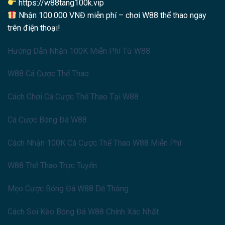
https://w88tang100k.vip
Nhận 100.000 VNĐ miễn phí – chơi W88 thể thao ngay
trên điện thoại!
Hướng Dẫn Nhận 100K Miễn Phí Từ W88
W88 Cá Cược Thể Thao
Cách Chơi Cá Cược Thể Thao Tại W88
Cá Cược Bóng Đá W88
Cách Nhận 100K Cá Cược Thể Thao W88 Miễn Phí
W88 Thể Thao Trực Tuyến
Mẹo Cược Bóng Đá W88 Dễ Thắng
Cách Soi Kèo Bóng Đá W88 Chính Xác Nhất