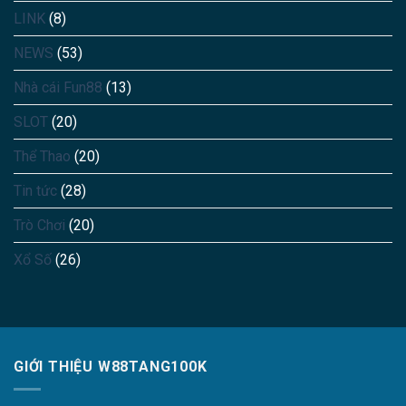
Dễ
LINK
(8)
Dàng
Cho
NEWS
(53)
Người
Mới
Nhà cái Fun88
(13)
SLOT
(20)
Thể Thao
(20)
Tin tức
(28)
Trò Chơi
(20)
Xổ Số
(26)
GIỚI THIỆU W88TANG100K