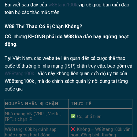
Bài viết sau đây của
w88tang100k
.vip sẽ giúp bạn giải đáp
toàn bộ các thắc mắc trên.
W88 Thể Thao Có Bị Chặn Không?
CÓ
, nhưng
KHÔNG phải do W88 lừa đảo hay ngừng hoạt
động
.
Tại Việt Nam, các website liên quan đến cá cược thể thao
quốc tế thường bị nhà mạng (ISP) chặn truy cập, bao gồm cả
W88tang100k
. Việc này không liên quan đến độ uy tín của
W88tang100k , mà do chính sách quản lý nội dung tại từng
quốc gia.
NGUYÊN NHÂN BỊ CHẶN
THỰC TẾ
Nhà mạng VN (VNPT, Viettel,
Có, phổ biến
FPT…) chặn IP
W88tang100k bị đánh sập
Không – W88tang100k vẫn
hoặc ngừng hoạt động
hoạt động bình thường