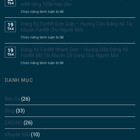
–
Th4
w88 tặng 100k hấp dẫn
Hướng
ở
Chức năng bình luận bị tắt
dẫn
W88
truy
VT
Đăng Ký Fun88 Đơn Giản – Hướng Dẫn Đăng Ký Tài
cập
19
–
W88
Th4
Khoản Fun88 Cho Người Mới
Cổng
nhanh
ở
Chức năng bình luận bị tắt
truy
chóng
Đăng
cập
&
Ký
Đăng Ký Fun88 Nhanh Gọn – Hướng Dẫn Đăng Ký
W88
19
nhận
Fun88
mới
Th4
Fun88 Mở Tài Khoản Dễ Dàng Cho Người Mới
ưu
Đơn
nhất
đãi
ở
Chức năng bình luận bị tắt
Giản
&
w88
Đăng
–
cơ
tặng
Ký
Hướng
hội
100k
Fun88
DANH MỤC
Dẫn
nhận
Nhanh
Đăng
w88
Gọn
Ký
tặng
–
Tài
100k
Bắn Cá
(26)
Hướng
Khoản
hấp
Dẫn
Fun88
dẫn
Blog
(33)
Đăng
Cho
Ký
Người
Fun88
CASINO
(26)
Mới
Mở
Tài
Khuyến Mãi
(10)
Khoản