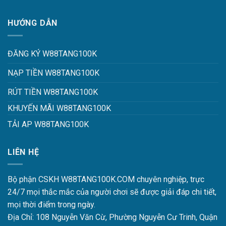
HƯỚNG DẪN
ĐĂNG KÝ W88
TANG100K
NẠP TIỀN W88
TANG100K
RÚT TIỀN W88
TANG100K
KHUYẾN MÃI W88TANG100K
TẢI AP W88
TANG100K
LIÊN HỆ
Bộ phận CSKH W88TANG100K.COM chuyên nghiệp, trực
24/7 mọi thắc mắc của người chơi sẽ được giải đáp chi tiết,
mọi thời điểm trong ngày.
Địa Chỉ: 108 Nguyễn Văn Cừ, Phường Nguyễn Cư Trinh, Quận