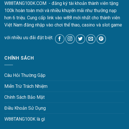
W88TANG100K.COM - đăng ký tài khoản thành viên tặng
100k hoàn toàn mới và nhiều khuyến mãi như thưởng nạp
hơn 6 triệu. Cung cấp link vào w88 mới nhất cho thành viên
Việt Nam đăng nhập vào chơi thể thao, casino và slot game
với nhiều ưu đãi đặt biệt.
CHÍNH SÁCH
Câu Hỏi Thường Gặp
Miễn Trừ Trách Nhiệm
Chính Sách Bảo Mật
Điều Khoản Sử Dụng
W88TANG100K là gì