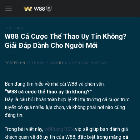
Skip
to
content
THỂ THAO
W88 Cá Cược Thể Thao Uy Tín Không?
Giải Đáp Dành Cho Người Mới
POSTED ON
25 THÁNG 7, 2025
BY
NGUYỄN VĂN PHÁT ĐẠT
Bạn đang tìm hiểu về nhà cái W88 và phân vân:
“W88 cá cược thể thao uy tín không?”
Đây là câu hỏi hoàn toàn hợp lý khi thị trường cá cược trực
tuyến có quá nhiều lựa chọn, và không phải nơi nào cũng
đáng tin.
Trong bài viết này,
w88tang100k
.vip sẽ giúp bạn đánh giá
khách quan về độ uy tín của W88, đặc biệt trong mảng
cá