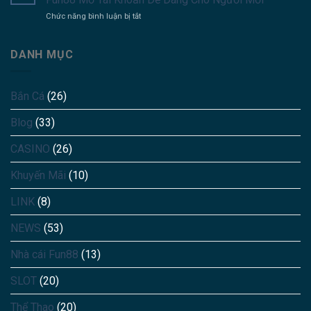
Đơn
nhất
đãi
ở
Chức năng bình luận bị tắt
Giản
&
w88
Đăng
–
cơ
tặng
Ký
Hướng
hội
100k
Fun88
DANH MỤC
Dẫn
nhận
Nhanh
Đăng
w88
Gọn
Ký
tặng
–
Tài
100k
Bắn Cá
(26)
Hướng
Khoản
hấp
Dẫn
Fun88
dẫn
Blog
(33)
Đăng
Cho
Ký
Người
Fun88
CASINO
(26)
Mới
Mở
Tài
Khuyến Mãi
(10)
Khoản
Dễ
LINK
(8)
Dàng
Cho
NEWS
(53)
Người
Mới
Nhà cái Fun88
(13)
SLOT
(20)
Thể Thao
(20)