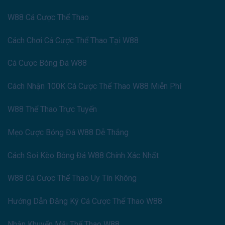
W88 Cá Cược Thể Thao
Cách Chơi Cá Cược Thể Thao Tại W88
Cá Cược Bóng Đá W88
Cách Nhận 100K Cá Cược Thể Thao W88 Miễn Phí
W88 Thể Thao Trực Tuyến
Mẹo Cược Bóng Đá W88 Dễ Thắng
Cách Soi Kèo Bóng Đá W88 Chính Xác Nhất
W88 Cá Cược Thể Thao Uy Tín Không
Hướng Dẫn Đăng Ký Cá Cược Thể Thao W88
Nhận Khuyến Mãi Thể Thao W88