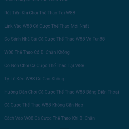
Rút Tiền Khi Chơi Thể Thao Tại W88
Link Vào W88 Cá Cược Thể Thao Mới Nhất
So Sánh Nhà Cái Cá Cược Thể Thao W88 Và Fun88
W88 Thể Thao Có Bị Chặn Không
Có Nên Chơi Cá Cược Thể Thao Tại W88
Tỷ Lệ Kèo W88 Có Cao Không
Hướng Dẫn Chơi Cá Cược Thể Thao W88 Bằng Điện Thoại
Cá Cược Thể Thao W88 Không Cần Nạp
Cách Vào W88 Cá Cược Thể Thao Khi Bị Chặn