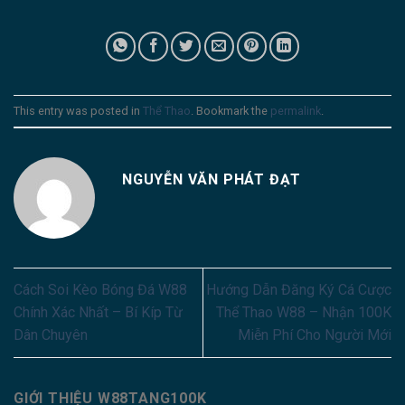
This entry was posted in
Thể Thao
. Bookmark the
permalink
.
NGUYỄN VĂN PHÁT ĐẠT
Cách Soi Kèo Bóng Đá W88
Hướng Dẫn Đăng Ký Cá Cược
Chính Xác Nhất – Bí Kíp Từ
Thể Thao W88 – Nhận 100K
Dân Chuyên
Miễn Phí Cho Người Mới
GIỚI THIỆU W88TANG100K