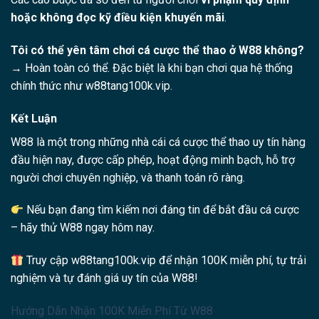
hoặc không đọc kỹ điều kiện khuyến mãi
.
Tôi có thể yên tâm chơi cá cược thể thao ở W88 không?
→ Hoàn toàn có thể. Đặc biệt là khi bạn chơi qua hệ thống
chính thức như w88tang100k.vip.
Kết Luận
W88 là một trong những nhà cái cá cược thể thao uy tín hàng
đầu hiện nay, được cấp phép, hoạt động minh bạch, hỗ trợ
người chơi chuyên nghiệp, và thanh toán rõ ràng.
Nếu bạn đang tìm kiếm nơi đáng tin để bắt đầu cá cược
– hãy thử W88 ngay hôm nay.
Truy cập w88tang100k.vip để nhận 100K miễn phí, tự trải
nghiệm và tự đánh giá uy tín của W88!
Hướng Dẫn Nhận 100K Miễn Phí Từ W88