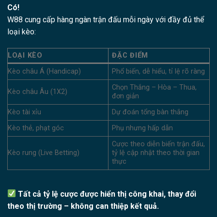
Có!
W88 cung cấp hàng ngàn trận đấu mỗi ngày với đầy đủ thể
loại kèo:
LOẠI KÈO
ĐẶC ĐIỂM
Kèo châu Á (Handicap)
Phổ biến, dễ hiểu, tỉ lệ rõ ràng
Chọn Thắng – Hòa – Thua,
Kèo châu Âu (1X2)
đơn giản
Kèo tài xỉu
Dự đoán tổng bàn thắng
Kèo thẻ, phạt góc
Phụ nhưng hấp dẫn
Cược theo diễn biến trận đấu,
Kèo rung (Live Betting)
tỷ lệ cập nhật theo thời gian
thực
Tất cả tỷ lệ cược được hiển thị công khai, thay đổi
theo thị trường – không can thiệp kết quả.